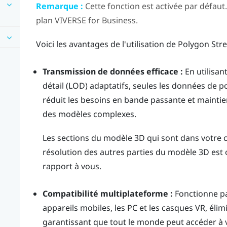
Remarque :
Cette fonction est activée par défaut.
plan
VIVERSE for Business
.
Voici les avantages de l'utilisation de Polygon S
Transmission de données efficace :
En utilisant
détail (LOD) adaptatifs, seules les données de p
réduit les besoins en bande passante et mainti
des modèles complexes.
Les sections du modèle 3D qui sont dans votre c
résolution des autres parties du modèle 3D est 
rapport à vous.
Compatibilité multiplateforme :
Fonctionne pa
appareils mobiles, les PC et les casques VR, éli
garantissant que tout le monde peut accéder à 