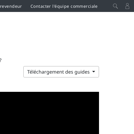
 revendeur
Contacter l'équipe commerciale
?
Téléchargement des guides