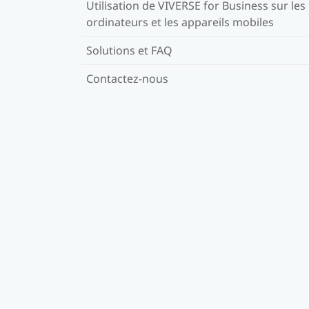
Utilisation de VIVERSE for Business sur les
ordinateurs et les appareils mobiles
Solutions et FAQ
Contactez-nous