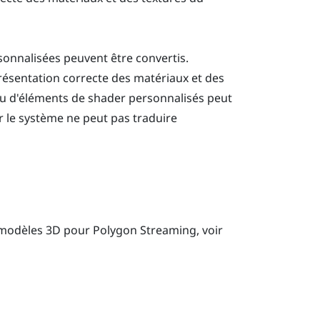
sonnalisées peuvent être convertis.
présentation correcte des matériaux et des
 ou d'éléments de shader personnalisés peut
 le système ne peut pas traduire
 modèles 3D pour Polygon Streaming, voir