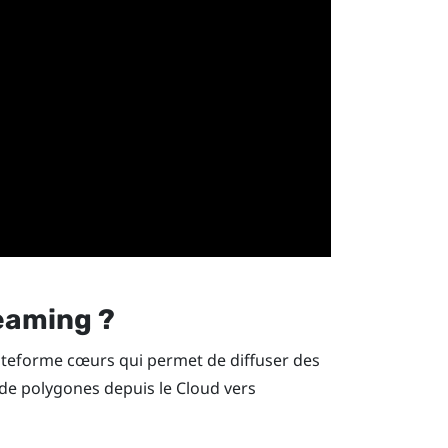
eaming ?
ateforme cœurs qui permet de diffuser des
 de polygones depuis le Cloud vers