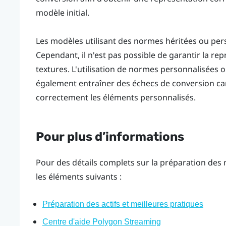
modèle initial.
Les modèles utilisant des normes héritées ou per
Cependant, il n'est pas possible de garantir la re
textures. L'utilisation de normes personnalisées
également entraîner des échecs de conversion car
correctement les éléments personnalisés.
Pour plus d’informations
Pour des détails complets sur la préparation des
les éléments suivants :
Préparation des actifs et meilleures pratiques
Centre d'aide Polygon Streaming