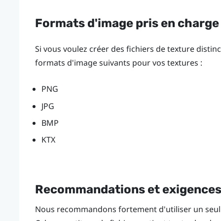
Formats d'image pris en charge
Si vous voulez créer des fichiers de texture distin
formats d'image suivants pour vos textures :
PNG
JPG
BMP
KTX
Recommandations et exigences
Nous recommandons fortement d'utiliser un seul f