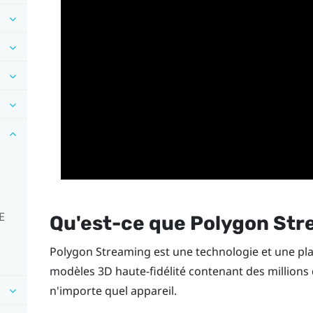
E
Qu'est-ce que Polygon Str
Polygon Streaming est une technologie et une pl
modèles 3D haute-fidélité contenant des millions
n'importe quel appareil.