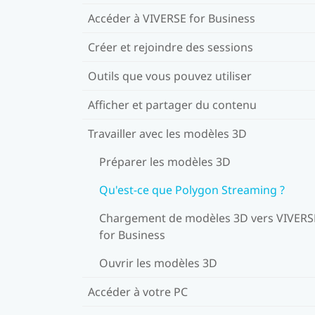
Accéder à VIVERSE for Business
Créer et rejoindre des sessions
Outils que vous pouvez utiliser
Afficher et partager du contenu
Travailler avec les modèles 3D
Préparer les modèles 3D
Qu'est-ce que Polygon Streaming ?
Chargement de modèles 3D vers VIVERS
for Business
Ouvrir les modèles 3D
Accéder à votre PC