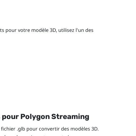
cts pour votre modèle 3D, utilisez l'un des
 pour Polygon Streaming
ichier .glb pour convertir des modèles 3D.