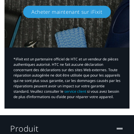
Acheter maintenant sur iFixit​
*iFixit est un partenaire officiel de HTC et un vendeur de pièces
authentiques autorisé. HTC ne fait aucune déclaration
concernant des déclarations sur des sites Web externes. Toute
réparation autogérée ne doit être utilisée que pour les appareils
qui ne sont plus sous garantie, car les dommages causés par les
réparations peuvent avoir un impact sur votre garantie
standard. Veuillez consulter le
service client
si vous avez besoin
de plus d’informations ou d’aide pour réparer votre appareil.​
Produit