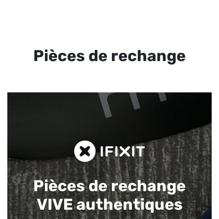
Pièces de rechange
Pièces de rechange
VIVE authentiques​