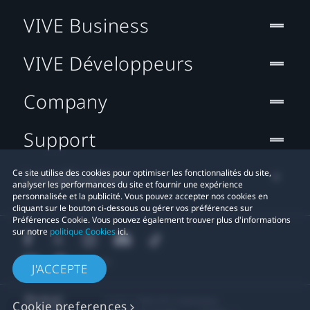
VIVE Business
VIVE Développeurs
Company
Support
Localisation
Ce site utilise des cookies pour optimiser les fonctionnalités du site,
analyser les performances du site et fournir une expérience
personnalisée et la publicité. Vous pouvez accepter nos cookies en
cliquant sur le bouton ci-dessous ou gérer vos préférences sur
Préférences Cookie. Vous pouvez également trouver plus d'informations
sur notre
politique Cookies
ici.
J'ACCEPTE
© 2011-2026 HTC Corporation
Cookie preferences