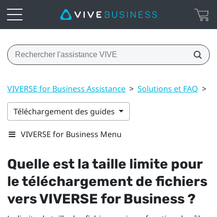
VIVERSE for Business Assistance
>
Solutions et FAQ
>
F
Téléchargement des guides
VIVERSE for Business Menu
Quelle est la taille limite pour
le téléchargement de fichiers
vers
VIVERSE for Business
?