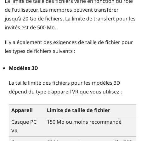
La limite de taille des fichiers varie en fonction du rôle
de l’utilisateur. Les membres peuvent transférer
jusqu’à 20 Go de fichiers. La limite de transfert pour les
invités est de 500 Mo.
Il y a également des exigences de taille de fichier pour
les types de fichiers suivants :
Modèles 3D
La taille limite des fichiers pour les modèles 3D
dépend du type d’appareil VR que vous utilisez :
Appareil
Limite de taille de fichier
Casque PC
150 Mo ou moins recommandé
VR