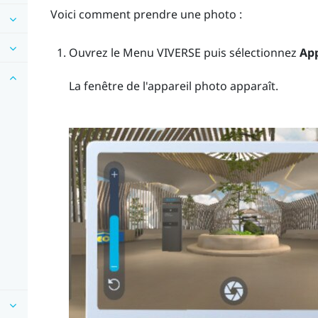
Voici comment prendre une photo :
Ouvrez le
Menu VIVERSE
puis sélectionnez
App
La fenêtre de l'appareil photo apparaît.