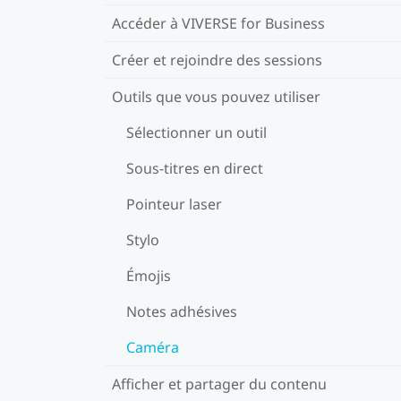
Accéder à VIVERSE for Business
Créer et rejoindre des sessions
Outils que vous pouvez utiliser
Sélectionner un outil
Sous-titres en direct
Pointeur laser
Stylo
Émojis
Notes adhésives
Caméra
Afficher et partager du contenu