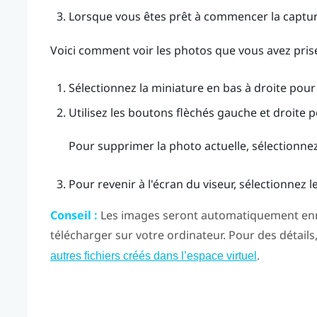
Lorsque vous êtes prêt à commencer la captur
Voici comment voir les photos que vous avez prise
Sélectionnez la miniature en bas à droite pour 
Utilisez les boutons flèchés gauche et droite p
Pour supprimer la photo actuelle, sélectionne
Pour revenir à l'écran du viseur, sélectionnez 
Conseil :
Les images seront automatiquement enre
télécharger sur votre ordinateur. Pour des détails
.
autres fichiers créés dans l’espace virtuel