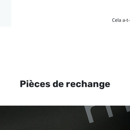
Cela a-t-
Pièces de rechange