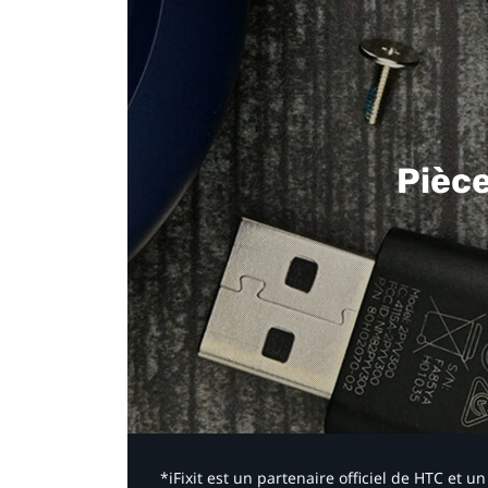
Pièc
*iFixit est un partenaire officiel de HTC et