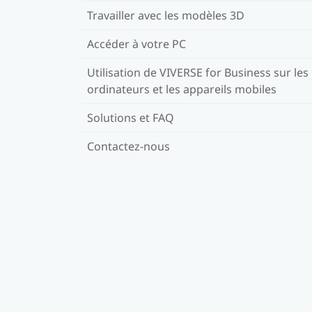
Travailler avec les modèles 3D
Accéder à votre PC
Utilisation de VIVERSE for Business sur les
ordinateurs et les appareils mobiles
Solutions et FAQ
Contactez-nous