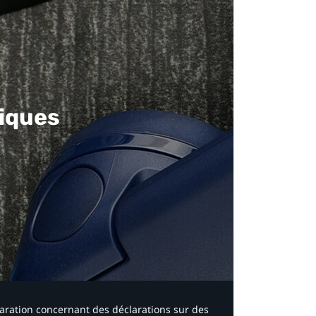
iques​
laration concernant des déclarations sur des