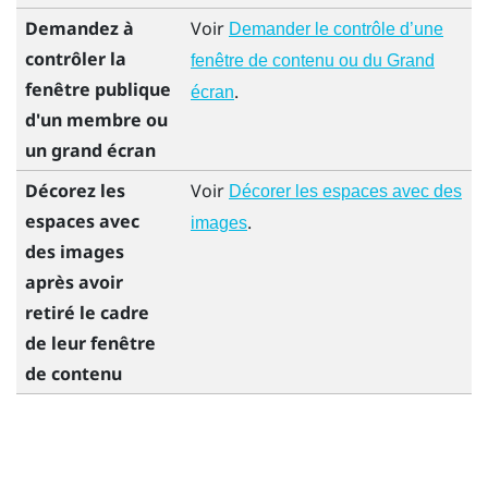
Demandez à
Voir
Demander le contrôle d’une
contrôler la
fenêtre de contenu ou du Grand
fenêtre publique
.
écran
d'un membre ou
un grand écran
Décorez les
Voir
Décorer les espaces avec des
espaces avec
.
images
des images
après avoir
retiré le cadre
de leur fenêtre
de contenu