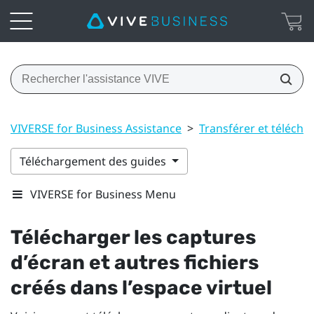
VIVERSE for Business Assistance
>
Transférer et téléch
Téléchargement des guides
VIVERSE for Business Menu
Télécharger les captures
d’écran et autres fichiers
créés dans l’espace virtuel