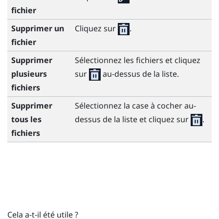
fichier
Supprimer un
Cliquez sur
.
fichier
Supprimer
Sélectionnez les fichiers et cliquez
plusieurs
sur
au-dessus de la liste.
fichiers
Supprimer
Sélectionnez la case à cocher au-
tous les
dessus de la liste et cliquez sur
.
fichiers
Cela a-t-il été utile ?