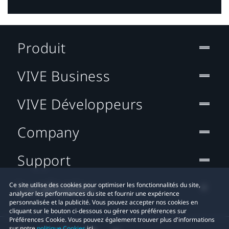
Produit
VIVE Business
VIVE Développeurs
Company
Support
Localisation
Ce site utilise des cookies pour optimiser les fonctionnalités du site,
analyser les performances du site et fournir une expérience
personnalisée et la publicité. Vous pouvez accepter nos cookies en
cliquant sur le bouton ci-dessous ou gérer vos préférences sur
Préférences Cookie. Vous pouvez également trouver plus d'informations
sur notre
politique Cookies
ici.