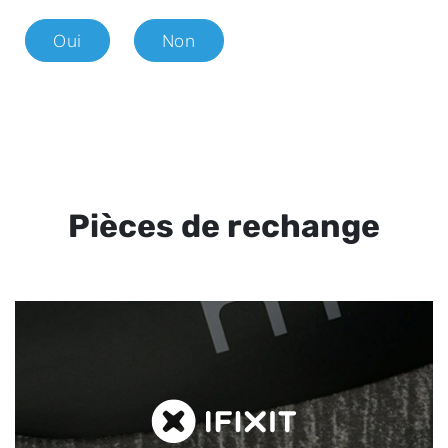
Oui
Non
Pièces de rechange