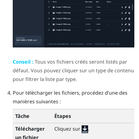
Conseil :
Tous vos fichiers créés seront listés par
défaut. Vous pouvez cliquer sur un type de contenu
pour filtrer la liste par type.
Pour télécharger les fichiers, procédez d’une des
manières suivantes :
Tâche
Étapes
Télécharger
Cliquez sur
.
un fichier