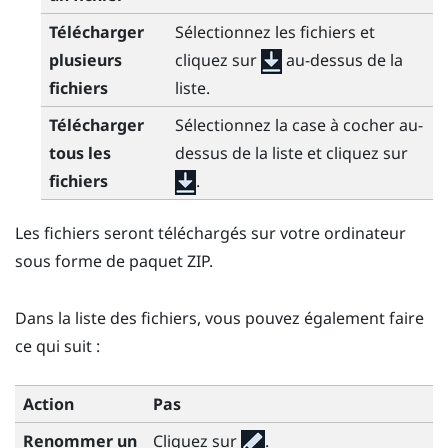
Télécharger
Sélectionnez les fichiers et
plusieurs
cliquez sur
au-dessus de la
fichiers
liste.
Télécharger
Sélectionnez la case à cocher au-
tous les
dessus de la liste et cliquez sur
fichiers
.
Les fichiers seront téléchargés sur votre ordinateur
sous forme de paquet ZIP.
Dans la liste des fichiers, vous pouvez également faire
ce qui suit :
Action
Pas
Renommer un
Cliquez sur
.