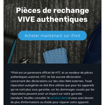
Pièces de rechange
VIVE authentiques​
Acheter maintenant sur iFixit​
*iFixit est un partenaire officiel de HTC et un vendeur de pièces
authentiques autorisé. HTC ne fait aucune déclaration
concernant des déclarations sur des sites Web externes. Toute
réparation autogérée ne doit être utilisée que pour les appareils
qui ne sont plus sous garantie, car les dommages causés par les
réparations peuvent avoir un impact sur votre garantie
standard. Veuillez consulter le
service client
si vous avez besoin
de plus d’informations ou d’aide pour réparer votre appareil.​