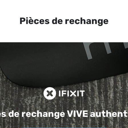
Pièces de rechange
es de rechange
VIVE authent