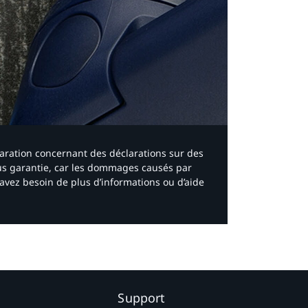
laration concernant des déclarations sur des
ous garantie, car les dommages causés par
avez besoin de plus d’informations ou d’aide
Support