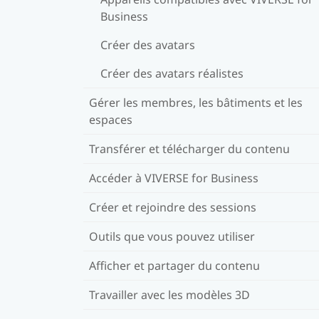
Business
Créer des avatars
Créer des avatars réalistes
Gérer les membres, les bâtiments et les
espaces
Transférer et télécharger du contenu
Accéder à VIVERSE for Business
Créer et rejoindre des sessions
Outils que vous pouvez utiliser
Afficher et partager du contenu
Travailler avec les modèles 3D