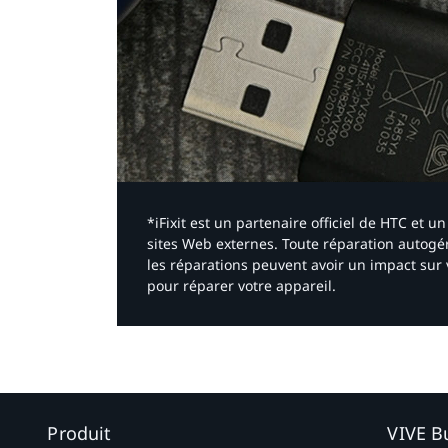
*iFixit est un partenaire officiel de HTC et
sites Web externes. Toute réparation autogér
les réparations peuvent avoir un impact sur 
pour réparer votre appareil.​
Produit
VIVE B