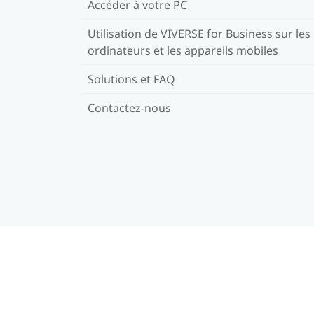
Accéder à votre PC
Utilisation de VIVERSE for Business sur les
ordinateurs et les appareils mobiles
Solutions et FAQ
Contactez-nous