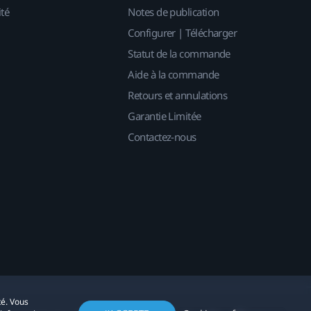
ité
Notes de publication
Configurer | Télécharger
Statut de la commande
Aide à la commande
Retours et annulations
Garantie Limitée
Contactez-nous
té. Vous