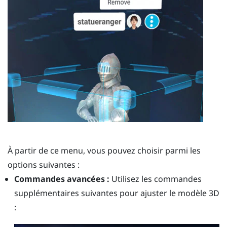
À partir de ce menu, vous pouvez choisir parmi les
options suivantes :
Commandes avancées :
Utilisez les commandes
supplémentaires suivantes pour ajuster le modèle 3D
: