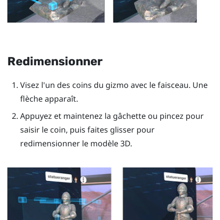
Redimensionner
Visez l'un des coins du gizmo avec le faisceau. Une
flèche apparaît.
Appuyez et maintenez la
gâchette
ou pincez pour
saisir le coin, puis faites glisser pour
redimensionner le modèle 3D.