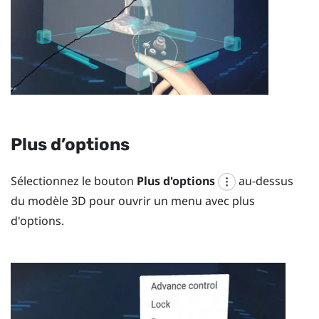
Plus d’options
Sélectionnez le bouton
Plus d'options
au-dessus
du modèle 3D pour ouvrir un menu avec plus
d'options.