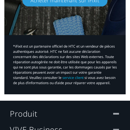
Acheter maintenant sur iFixit​
*iFixit est un partenaire officiel de HTC et un vendeur de pièces
authentiques autorisé. HTC ne fait aucune déclaration
concernant des déclarations sur des sites Web externes. Toute
réparation autogérée ne doit être utilisée que pour les appareils
qui ne sont plus sous garantie, car les dommages causés par les
réparations peuvent avoir un impact sur votre garantie
standard. Veuillez consulter le
service client
si vous avez besoin
de plus d’informations ou d’aide pour réparer votre appareil.​
Produit
VIVE Business