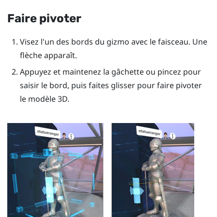
Faire pivoter
Visez l'un des bords du gizmo avec le faisceau. Une
flèche apparaît.
Appuyez et maintenez la
gâchette
ou pincez pour
saisir le bord, puis faites glisser pour faire pivoter
le modèle 3D.