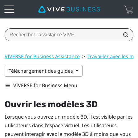
VIVERSE for Business Assistance
>
Travailler avec les m
Téléchargement des guides
VIVERSE for Business Menu
Ouvrir les modèles 3D
Lorsque vous ouvrez un modèle 3D, il est visible par les
utilisateurs dans l'espace virtuel. Les utilisateurs
peuvent interagir avec le modèle 3D à moins que vous