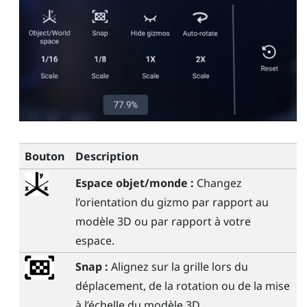
Bouton
Description
Espace objet/monde :
Changez
l’orientation du gizmo par rapport au
modèle 3D ou par rapport à votre
espace.
Snap :
Alignez sur la grille lors du
déplacement, de la rotation ou de la mise
à l’échelle du modèle 3D.