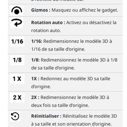
Gizmos :
Masquez ou affichez le gadget.
Rotation auto :
Activez ou désactivez la
rotation auto.
1/16:
Redimensionnez le modèle 3D à
1/16 de sa taille d’origine.
1/8:
Redimensionnez le modèle 3D à 1/8
de sa taille d’origine.
1X :
Redonnez au modèle 3D sa taille
d’origine.
2X :
Redimensionnez le modèle 3D à
deux fois sa taille d’origine.
Réinitialiser :
Réinitialisez le modèle 3D
à sa taille et son orientation d’origine.