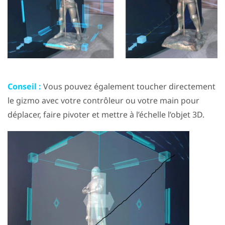
Conseil :
Vous pouvez également toucher directement
le gizmo avec votre contrôleur ou votre main pour
déplacer, faire pivoter et mettre à l’échelle l’objet 3D.