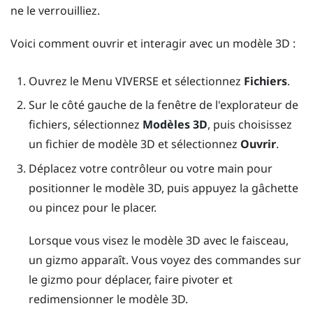
ne le verrouilliez.
Voici comment ouvrir et interagir avec un modèle 3D :
Ouvrez le
Menu VIVERSE
et sélectionnez
Fichiers
.
Sur le côté gauche de la fenêtre de l'explorateur de
fichiers, sélectionnez
Modèles 3D
, puis choisissez
un fichier de modèle 3D et sélectionnez
Ouvrir
.
Déplacez votre contrôleur ou votre main pour
positionner le modèle 3D, puis appuyez la
gâchette
ou pincez pour le placer.
Lorsque vous visez le modèle 3D avec le faisceau,
un gizmo apparaît. Vous voyez des commandes sur
le gizmo pour déplacer, faire pivoter et
redimensionner le modèle 3D.