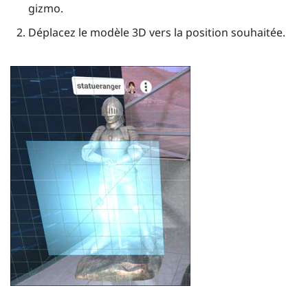
gizmo.
Déplacez le modèle 3D vers la position souhaitée.