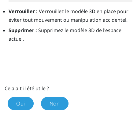
Verrouiller :
Verrouillez le modèle 3D en place pour
éviter tout mouvement ou manipulation accidentel.
Supprimer :
Supprimez le modèle 3D de l'espace
actuel.
Cela a-t-il été utile ?
Oui
Non