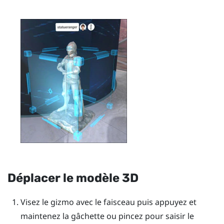
Déplacer le modèle 3D
Visez le gizmo avec le faisceau puis appuyez et
maintenez la
gâchette
ou pincez pour saisir le