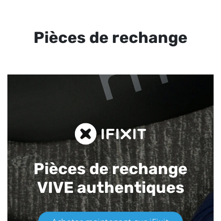
Pièces de rechange
Pièces de rechange
VIVE authentiques​