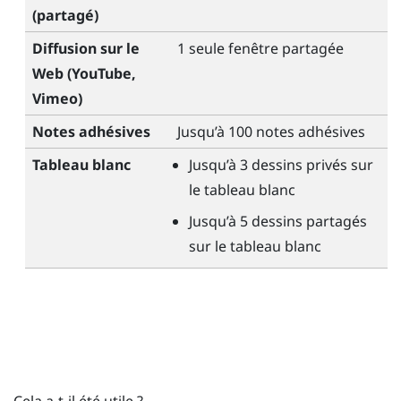
(partagé)
Diffusion sur le
1 seule fenêtre partagée
Web (
YouTube
,
Vimeo
)
Notes adhésives
Jusqu’à 100 notes adhésives
Tableau blanc
Jusqu’à 3 dessins privés sur
le tableau blanc
Jusqu’à 5 dessins partagés
sur le tableau blanc