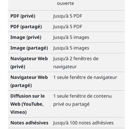
ouverte
PDF (privé)
Jusqu’à 5 PDF
PDF (partagé)
Jusqu’à 5 PDF
Image (privé)
Jusqu’à 5 images
Image (partagé)
Jusqu’à 5 images
Navigateur Web
Jusqu’à 2 fenêtres de
(privé)
navigateur
Navigateur Web
1 seule fenêtre de navigateur
(partagé)
Diffusion sur le
1 seule fenêtre de contenu
Web (
YouTube
,
privé ou partagé
Vimeo
)
Notes adhésives
Jusqu’à 100 notes adhésives