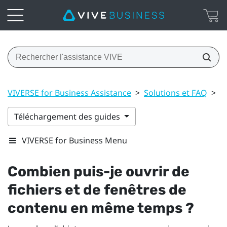
VIVERSE for Business Assistance
>
Solutions et FAQ
>
F
Téléchargement des guides
VIVERSE for Business Menu
Combien puis-je ouvrir de
fichiers et de fenêtres de
contenu en même temps ?