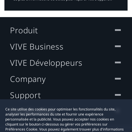
Produit
VIVE Business
VIVE Développeurs
Company
Support
Localisation
Ce site utilise des cookies pour optimiser les fonctionnalités du site,
analyser les performances du site et fournir une expérience
personnalisée et la publicité. Vous pouvez accepter nos cookies en
cliquant sur le bouton ci-dessous ou gérer vos préférences sur
Préférences Cookie. Vous pouvez également trouver plus d'informations