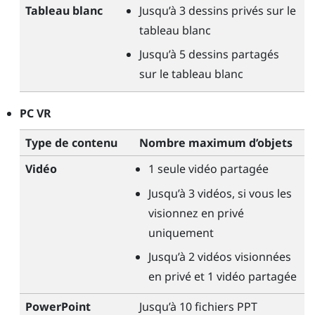
Tableau blanc
Jusqu’à 3 dessins privés sur le
tableau blanc
Jusqu’à 5 dessins partagés
sur le tableau blanc
PC VR
Type de contenu
Nombre maximum d’objets
Vidéo
1 seule vidéo partagée
Jusqu’à 3 vidéos, si vous les
visionnez en privé
uniquement
Jusqu’à 2 vidéos visionnées
en privé et 1 vidéo partagée
PowerPoint
Jusqu’à 10 fichiers PPT