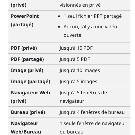
(privé)
visionnés en privé
PowerPoint
1 seul fichier PPT partagé
(partagé)
Aucun, s’il y a une vidéo
ouverte
PDF (privé)
Jusqu’à 10 PDF
PDF (partagé)
Jusqu’à 5 PDF
Image (privé)
Jusqu’à 10 images
Image (partagé)
Jusqu’à 5 images
Navigateur Web
Jusqu’à 5 fenêtres de
(privé)
navigateur
Bureau (privé)
Jusqu’à 4 fenêtres de bureau
Navigateur
1 seule fenêtre de navigateur
Web/Bureau
ou bureau