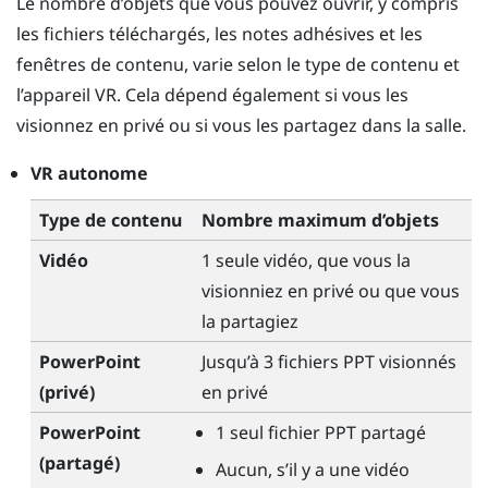
Le nombre d’objets que vous pouvez ouvrir, y compris
les fichiers téléchargés, les notes adhésives et les
fenêtres de contenu, varie selon le type de contenu et
l’appareil VR. Cela dépend également si vous les
visionnez en privé ou si vous les partagez dans la salle.
VR autonome
Type de contenu
Nombre maximum d’objets
Vidéo
1 seule vidéo, que vous la
visionniez en privé ou que vous
la partagiez
PowerPoint
Jusqu’à 3 fichiers PPT visionnés
(privé)
en privé
PowerPoint
1 seul fichier PPT partagé
(partagé)
Aucun, s’il y a une vidéo