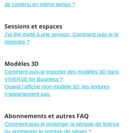
de contenu en même temps ?
Sessions et espaces
J'ai été invité à une session. Comment puis-je le
rejoindre ?
Modèles 3D
Comment puis-je importer des modèles 3D dans
VIVERSE for Business ?
Quand j’affiche mon modèle 3D, les textures
n’apparaissent pas.
Abonnements et autres FAQ
Comment puis-je prolonger la période de licence
ou augmenter le nombre de sièges ?