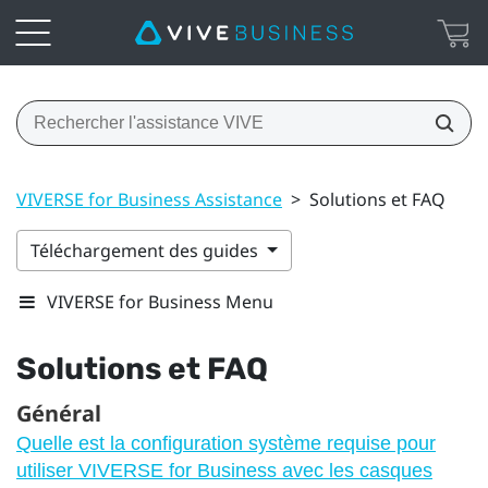
VIVERSE for Business Assistance
>
Solutions et FAQ
Téléchargement des guides
VIVERSE for Business Menu
Solutions et FAQ
Général
Quelle est la configuration système requise pour
utiliser VIVERSE for Business avec les casques