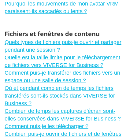
Pourquoi les mouvements de mon avatar VRM
paraissent-ils saccadés ou lents ?
Fichiers et fenêtres de contenu
Quels types de fichiers puis-je ouvrir et partager
pendant une session ?
Quelle est la taille limite pour le téléchargement
de fichiers vers VIVERSE for Business ?
Comment puis-je transférer des fichiers vers un
espace ou une salle de session ?
Où et pendant combien de temps les fichiers
transférés sont-ils stockés dans VIVERSE for
Business ?
Combien de temps les captures d’écran sont-
elles conservées dans VIVERSE for Business ?
Comment puis-je les télécharger ?
Combien puis-je ouvrir de fichiers et de fenêtres