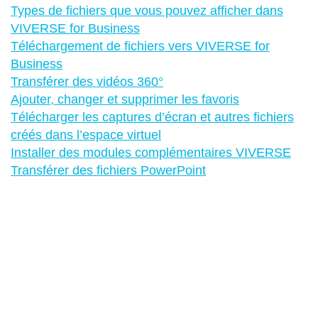
Types de fichiers que vous pouvez afficher dans
VIVERSE for Business
Téléchargement de fichiers vers VIVERSE for
Business
Transférer des vidéos 360°
Ajouter, changer et supprimer les favoris
Télécharger les captures d’écran et autres fichiers
créés dans l’espace virtuel
Installer des modules complémentaires VIVERSE
Transférer des fichiers PowerPoint