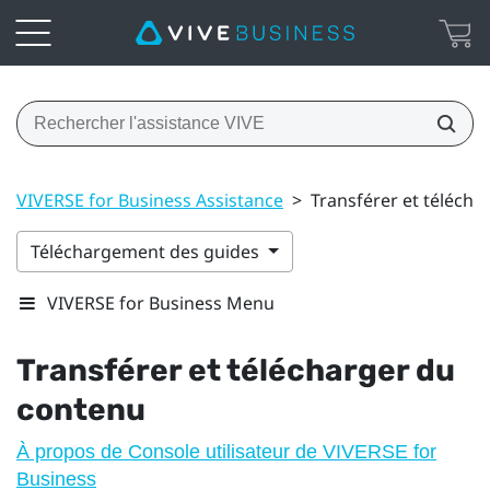
VIVERSE for Business Assistance
>
Transférer et téléch
Téléchargement des guides
VIVERSE for Business Menu
Transférer et télécharger du
contenu
À propos de Console utilisateur de VIVERSE for
Business