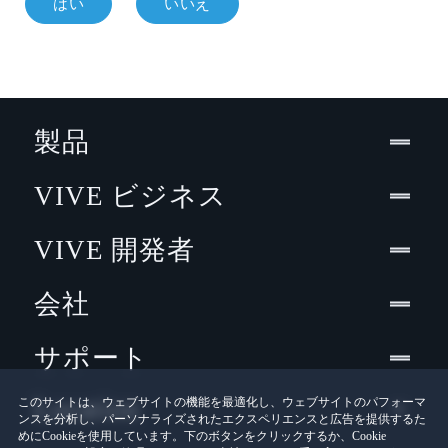
はい
いいえ
製品
VIVE ビジネス
VIVE 開発者
会社
サポート
Location
このサイトは、ウェブサイトの機能を最適化し、ウェブサイトのパフォーマ
ンスを分析し、パーソナライズされたエクスペリエンスと広告を提供するた
めにCookieを使用しています。下のボタンをクリックするか、Cookie