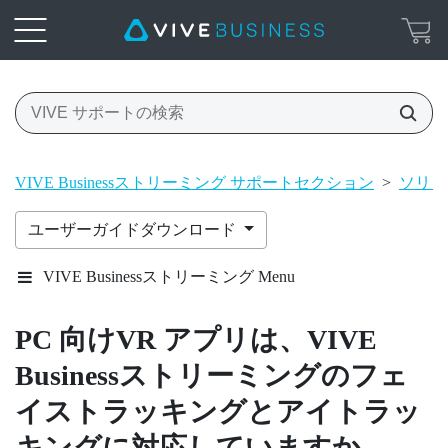
VIVE Businessストリーミング サポートセクション
>
ソリュ
ユーザーガイドダウンロード
VIVE Businessストリーミング Menu
PC 向けVR アプリは、
VIVE
Businessストリーミング
のフェ
イストラッキングとアイトラッ
キングに対応していますか。