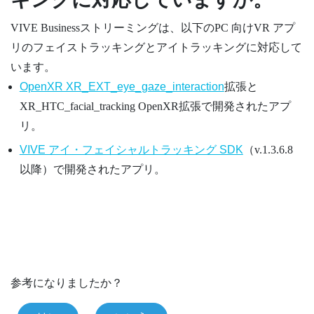
VIVE Businessストリーミング
は、以下のPC 向けVR アプ
リのフェイストラッキングとアイトラッキングに対応して
います。
OpenXR XR_EXT_eye_gaze_interaction
拡張と
XR_HTC_facial_tracking
OpenXR
拡張で開発されたアプ
リ。
VIVE アイ・フェイシャルトラッキング SDK
（v.1.3.6.8
以降）で開発されたアプリ。
参考になりましたか？