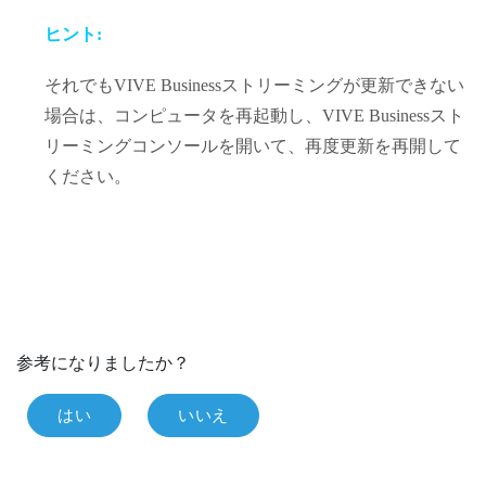
ヒント:
それでも
VIVE Businessストリーミング
が更新できない
場合は、コンピュータを再起動し、
VIVE Businessスト
リーミング
コンソールを開いて、再度更新を再開して
ください。
参考になりましたか？
はい
いいえ