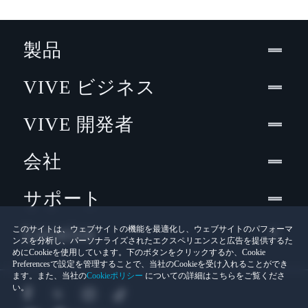
製品
VIVE ビジネス
VIVE 開発者
会社
サポート
Location
このサイトは、ウェブサイトの機能を最適化し、ウェブサイトのパフォーマ
ンスを分析し、パーソナライズされたエクスペリエンスと広告を提供するた
めにCookieを使用しています。下のボタンをクリックするか、Cookie
Preferencesで設定を管理することで、当社のCookieを受け入れることができ
ます。また、当社の
Cookieポリシー
についての詳細はこちらをご覧くださ
い。