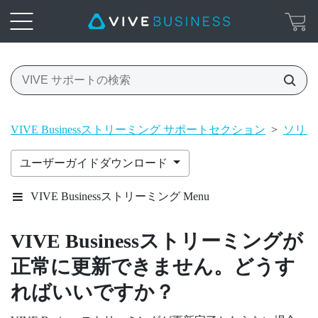
VIVE Businessストリーミング サポートセクション
>
ソリュ
ユーザーガイドダウンロード
VIVE Businessストリーミング Menu
VIVE Businessストリーミング
が
正常に更新できません。どうす
ればいいですか？