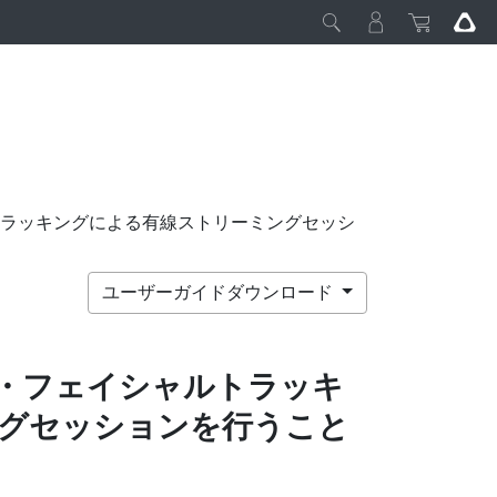
シャルトラッキングによる有線ストリーミングセッシ
ユーザーガイドダウンロード
・フェイシャルトラッキ
グセッションを行うこと