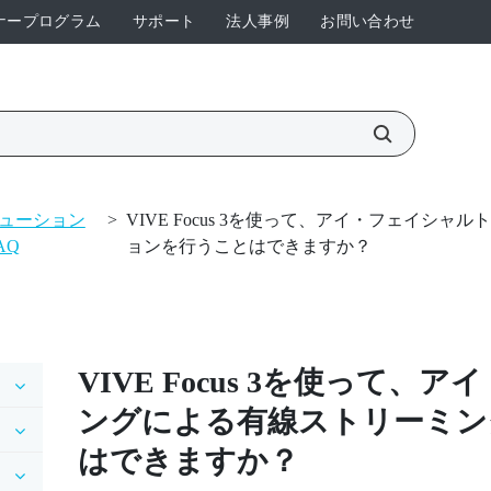
ナープログラム
サポート
法人事例
お問い合わせ
ューション
>
VIVE Focus 3を使って、アイ・フェイ
AQ
ョンを行うことはできますか？
VIVE Focus 3
を使って、アイ
ングによる有線ストリーミン
はできますか？