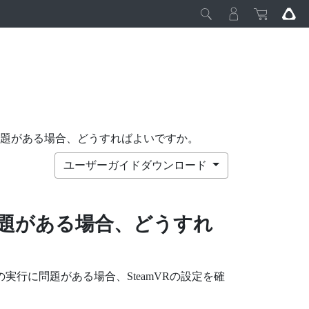
に問題がある場合、どうすればよいですか。
ユーザーガイドダウンロード
題がある場合、どうすれ
の実行に問題がある場合、
SteamVR
の設定を確