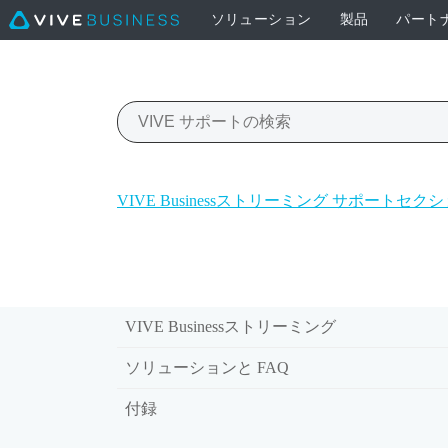
ソリューション
製品
パート
VIVE Businessストリーミング サポートセク
VIVE Businessストリーミング
ソリューションと FAQ
付録