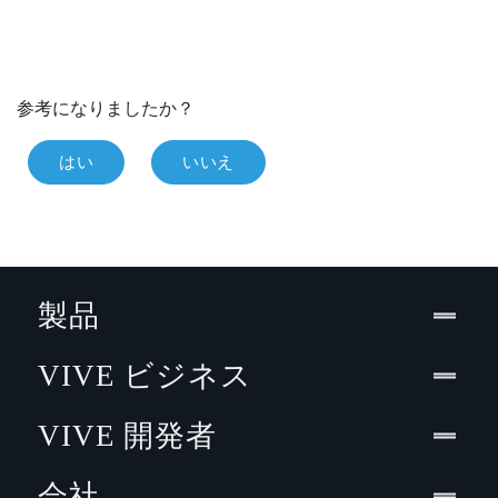
参考になりましたか？
はい
いいえ
製品
VIVE ビジネス
VIVE 開発者
会社