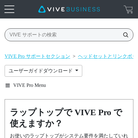
VIVE Pro サポートセクション
>
ヘッドセットとリンクボッ
ユーザーガイドダウンロード
VIVE Pro Menu
ラップトップで
VIVE Pro
で
使えますか？
お使いのラップトップがシステム要件を満たしていれ