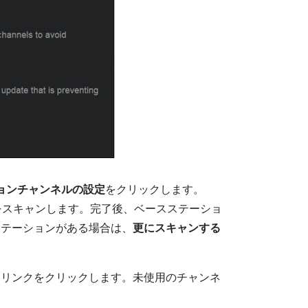
ョンチャンネルの設定
をクリックします。
をスキャンします。完了後、ベースステーショ
ステーションがある場合は、
更にスキャンする
ンリンクをクリックします。未使用のチャンネ