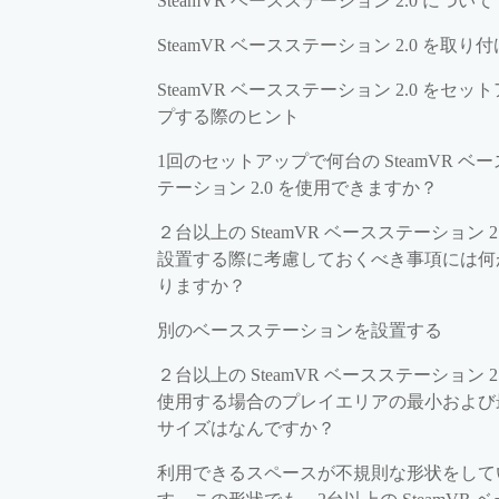
SteamVR ベースステーション 2.0 について
SteamVR ベースステーション 2.0 を取り
SteamVR ベースステーション 2.0 をセッ
プする際のヒント
1回のセットアップで何台の SteamVR ベ
テーション 2.0 を使用できますか？
２台以上の SteamVR ベースステーション 2.
設置する際に考慮しておくべき事項には何
りますか？
別のベースステーションを設置する
２台以上の SteamVR ベースステーション 2.
使用する場合のプレイエリアの最小および
サイズはなんですか？
利用できるスペースが不規則な形状をして