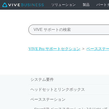
ソリューション
製品
パート
VIVE Pro サポートセクション
>
ベースステ
システム要件
ヘッドセットとリンクボックス
ベースステーション