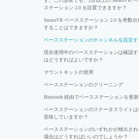
す。この形状でも、2台以上の SteamVR 
ステーション 2.0 を設置できますか？
SteamVR ベースステーション 2.0 を奇数
することはできますか？
ベースステーションのチャンネルを設定す
現在使用中のベースステーションは確認す
はどうすればよいですか？
マウントキットの使用
ベースステーションのクリーニング
Bluetooth 経由でベースステーションを更
ベースステーションのステータスライトは
意味していますか？
ベースステーションのいずれかが検出され
場合はどうすればいいのでしょうか？