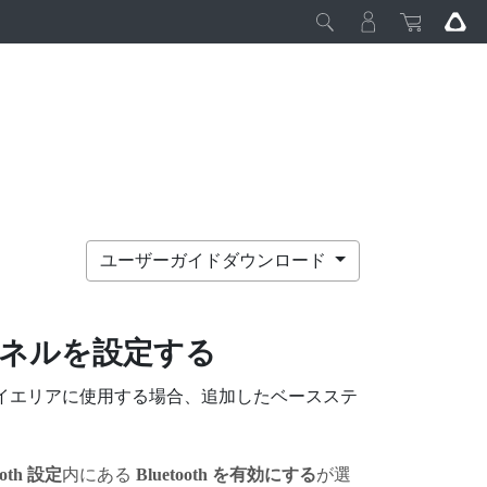
ユーザーガイドダウンロード
ネルを設定する
プレイエリアに使用する場合、追加したベースステ
ooth 設定
内にある
Bluetooth を有効にする
が選