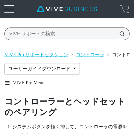
VIVE Pro サポートセクション
>
コントローラ
>
コントロ
ユーザーガイドダウンロード
VIVE Pro Menu
コントローラーとヘッドセット
のペアリング
システム
ボタンを軽く押して、コントローラの電源を