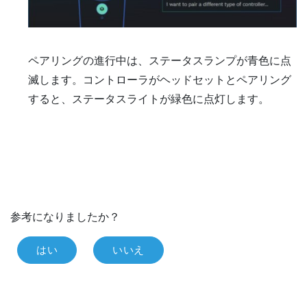
ペアリングの進行中は、ステータスランプが青色に点
滅します。コントローラがヘッドセットとペアリング
すると、ステータスライトが緑色に点灯します。
参考になりましたか？
はい
いいえ