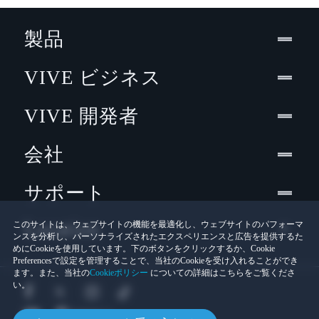
製品
VIVE ビジネス
VIVE 開発者
会社
サポート
Location
このサイトは、ウェブサイトの機能を最適化し、ウェブサイトのパフォーマ
ンスを分析し、パーソナライズされたエクスペリエンスと広告を提供するた
めにCookieを使用しています。下のボタンをクリックするか、Cookie
Preferencesで設定を管理することで、当社のCookieを受け入れることができ
ます。また、当社の
Cookieポリシー
についての詳細はこちらをご覧くださ
い。