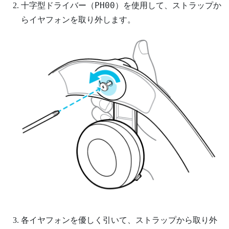
PH00
十字型ドライバー（
）を使用して、ストラップか
らイヤフォンを取り外します。
各イヤフォンを優しく引いて、ストラップから取り外