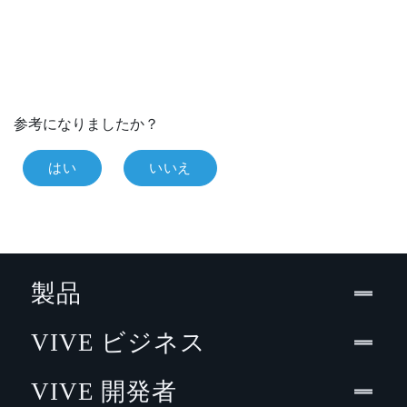
参考になりましたか？
はい
いいえ
製品
VIVE ビジネス
VIVE 開発者