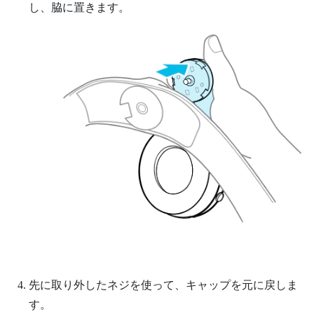
し、脇に置きます。
先に取り外したネジを使って、キャップを元に戻しま
す。