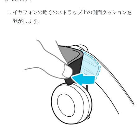
イヤフォンの近くのストラップ上の側面クッションを
剥がします。