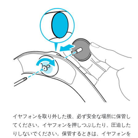
イヤフォンを取り外した後、必ず安全な場所に保管し
てください。イヤフォンを押しつぶしたり、圧迫した
りしないでください。保管するときは、イヤフォンを