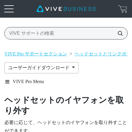
VIVE Pro サポートセクション
>
ヘッドセットとリンクボッ
ユーザーガイドダウンロード
VIVE Pro Menu
ヘッドセットのイヤフォンを取
り外す
必要に応じて、ヘッドセットのイヤフォンを取り外すこと
ができます。