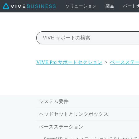
ソリューション
製品
パート
VIVE Pro サポートセクション
>
ベースステ
システム要件
ヘッドセットとリンクボックス
ベースステーション