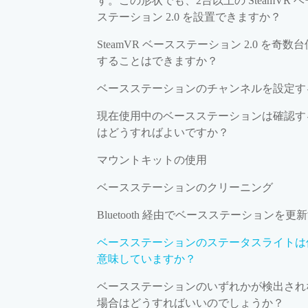
す。この形状でも、2台以上の SteamVR 
ステーション 2.0 を設置できますか？
SteamVR ベースステーション 2.0 を奇数
することはできますか？
ベースステーションのチャンネルを設定す
現在使用中のベースステーションは確認す
はどうすればよいですか？
マウントキットの使用
ベースステーションのクリーニング
Bluetooth 経由でベースステーションを更
ベースステーションのステータスライトは
意味していますか？
ベースステーションのいずれかが検出され
場合はどうすればいいのでしょうか？