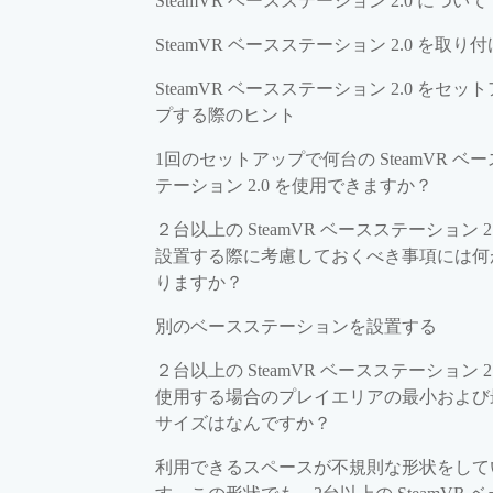
SteamVR ベースステーション 2.0 について
SteamVR ベースステーション 2.0 を取り
SteamVR ベースステーション 2.0 をセッ
プする際のヒント
1回のセットアップで何台の SteamVR ベ
テーション 2.0 を使用できますか？
２台以上の SteamVR ベースステーション 2.
設置する際に考慮しておくべき事項には何
りますか？
別のベースステーションを設置する
２台以上の SteamVR ベースステーション 2.
使用する場合のプレイエリアの最小および
サイズはなんですか？
利用できるスペースが不規則な形状をして