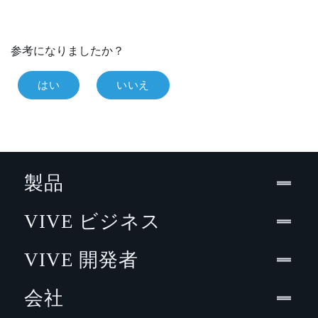
参考になりましたか？
はい
いいえ
製品
VIVE ビジネス
VIVE 開発者
会社