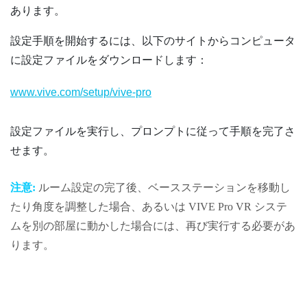
あります。
設定手順を開始するには、以下のサイトからコンピュータ
に設定ファイルをダウンロードします：
www.vive.com/setup/vive-pro
設定ファイルを実行し、プロンプトに従って手順を完了さ
せます。
注意:
ルーム設定の完了後、ベースステーションを移動し
たり角度を調整した場合、あるいは
VIVE Pro
VR システ
ムを別の部屋に動かした場合には、再び実行する必要があ
ります。