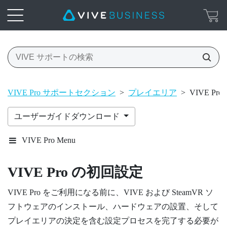
VIVE Pro サポートセクション
>
プレイエリア
>
VIVE P
ユーザーガイドダウンロード
VIVE Pro Menu
VIVE Pro
の初回設定
VIVE Pro
をご利用になる前に、
VIVE
および
SteamVR
ソ
フトウェアのインストール、ハードウェアの設置、そして
プレイエリア
の決定を含む設定プロセスを完了する必要が