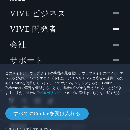
VIVE ビジネス
VIVE 開発者
会社
サポート
Location
このサイトは、ウェブサイトの機能を最適化し、ウェブサイトのパフォーマ
ンスを分析し、パーソナライズされたエクスペリエンスと広告を提供するた
めにCookieを使用しています。下のボタンをクリックするか、Cookie
Preferencesで設定を管理することで、当社のCookieを受け入れることができ
ます。また、当社の
Cookieポリシー
についての詳細はこちらをご覧くださ
い。
すべてのCookieを受け入れる
© 2011-2026 HTC Corporation
Cookie preferences
Cookies