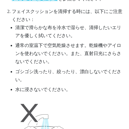
フェイスクッションを清掃する時には、以下にご注意
ください：
清潔で滑らかな布を冷水で湿らせ、清掃したいエリ
アを優しく拭いてください。
通常の室温下で空気乾燥させます。乾燥機やアイロ
ンを使わないでください。また、直射日光にさらさ
ないでください。
ゴシゴシ洗ったり、絞ったり、漂白しないでくださ
い。
水に浸さないでください。