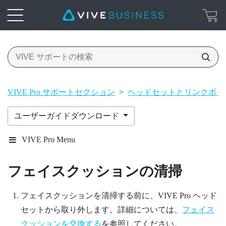
VIVE Pro サポートセクション
>
ヘッドセットとリンクボッ
ユーザーガイドダウンロード
VIVE Pro Menu
フェイスクッションの清掃
フェイスクッションを清掃する前に、
VIVE Pro
ヘッド
セットから取り外します。詳細については、
フェイス
クッションを交換する
を参照してください。