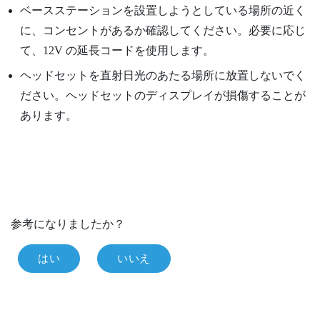
ベースステーションを設置しようとしている場所の近く
に、コンセントがあるか確認してください。必要に応じ
て、12V の延長コードを使用します。
ヘッドセットを直射日光のあたる場所に放置しないでく
ださい。ヘッドセットのディスプレイが損傷することが
あります。
参考になりましたか？
はい
いいえ