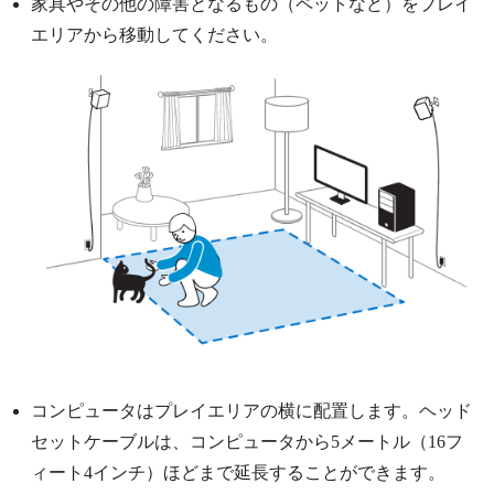
家具やその他の障害となるもの（ペットなど）をプレイ
エリアから移動してください。
コンピュータはプレイエリアの横に配置します。ヘッド
セットケーブルは、コンピュータから5メートル（16フ
ィート4インチ）ほどまで延長することができます。