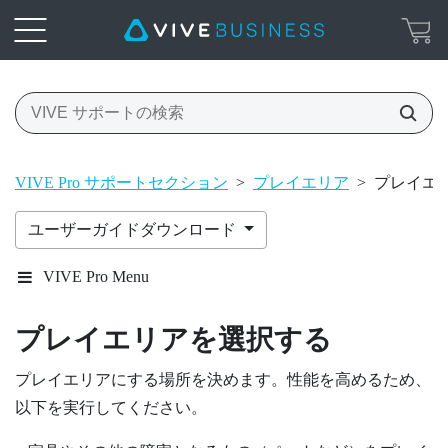
VIVE Pro サポートセクション
>
プレイエリア
>
プレイエ
ユーザーガイドダウンロード
VIVE Pro Menu
プレイエリアを選択する
プレイエリアにする場所を決めます。性能を高めるため、
以下を実行してください。