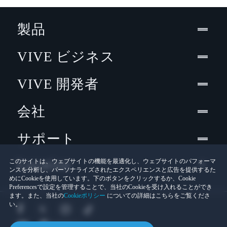
製品
VIVE ビジネス
VIVE 開発者
会社
サポート
Location
このサイトは、ウェブサイトの機能を最適化し、ウェブサイトのパフォーマ
ンスを分析し、パーソナライズされたエクスペリエンスと広告を提供するた
めにCookieを使用しています。下のボタンをクリックするか、Cookie
Preferencesで設定を管理することで、当社のCookieを受け入れることができ
ます。また、当社の
Cookieポリシー
についての詳細はこちらをご覧くださ
い。