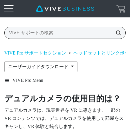
VIVE Pro サポートセクション
>
ヘッドセットとリンクボッ
ユーザーガイドダウンロード
VIVE Pro Menu
デュアルカメラの使用目的は？
デュアルカメラは、現実世界を VR に導きます。一部の
VR コンテンツでは、デュアルカメラを使用して部屋をス
キャンし、VR 体験と統合します。