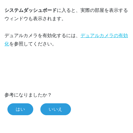
システムダッシュボード
に入ると、実際の部屋を表示する
ウィンドウも表示されます。
デュアルカメラを有効化するには、
デュアルカメラの有効
化
を参照してください。
参考になりましたか？
はい
いいえ