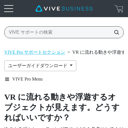
VIVE Pro サポートセクション
>
VR に流れる動きや浮遊
ユーザーガイドダウンロード
VIVE Pro Menu
VR に流れる動きや浮遊するオ
ブジェクトが見えます。どうす
ればいいですか？