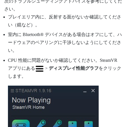
次のトラブルシューティングアドバイスを参考にしてくだ
さい。
プレイエリア内に、反射する面がないか確認してくださ
い（鏡など）。
室内に
Bluetooth®
デバイスがある場合はオフにして、ハ
ードウェアのペアリングに干渉しないようにしてくださ
い。
CPU 性能に問題がないか確認してください。
SteamVR
アプリにある
>
ディスプレイ性能グラフ
をクリック
します。