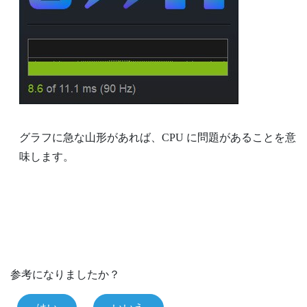
グラフに急な山形があれば、CPU に問題があることを意
味します。
参考になりましたか？