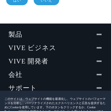
はい
いいえ
製品
VIVE ビジネス
VIVE 開発者
会社
サポート
Location
このサイトは、ウェブサイトの機能を最適化し、ウェブサイトのパフォーマ
ンスを分析し、パーソナライズされたエクスペリエンスと広告を提供するた
めにCookieを使用しています。下のボタンをクリックするか、Cookie