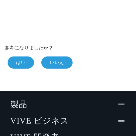
参考になりましたか？
はい
いいえ
製品
VIVE ビジネス