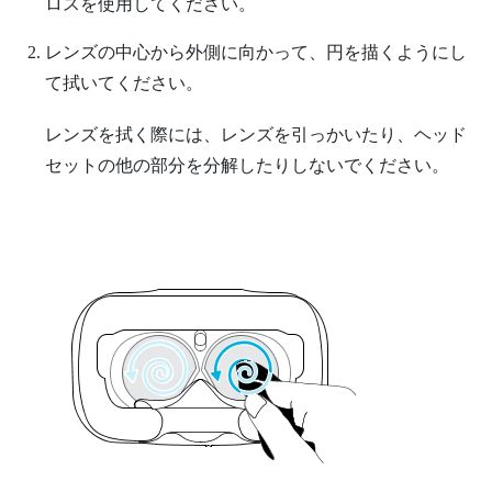
ロスを使用してください。
レンズの中心から外側に向かって、円を描くようにし
て拭いてください。
レンズを拭く際には、レンズを引っかいたり、ヘッド
セットの他の部分を分解したりしないでください。