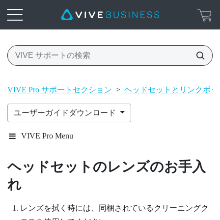
VIVE Pro サポートセクション
>
ヘッドセットとリンクボッ
ユーザーガイドダウンロード
VIVE Pro Menu
ヘッドセットのレンズのお手入
れ
レンズを拭く時には、同梱されているクリーニングク