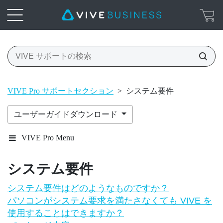
VIVE Pro サポートセクション
>
システム要件
ユーザーガイドダウンロード
VIVE Pro Menu
システム要件
システム要件はどのようなものですか？
パソコンがシステム要求を満たさなくても VIVE を
使用することはできますか？