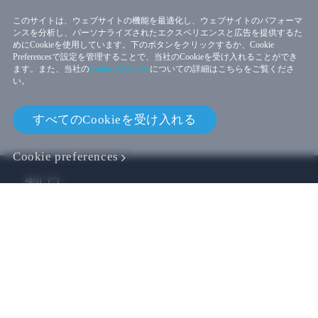
このサイトは、ウェブサイトの機能を最適化し、ウェブサイトのパフォーマ
ンスを分析し、パーソナライズされたエクスペリエンスと広告を提供するた
めにCookieを使用しています。下のボタンをクリックするか、Cookie
Preferencesで設定を管理することで、当社のCookieを受け入れることができ
ます。また、当社の
Cookieポリシー
についての詳細はこちらをご覧くださ
い。
すべてのCookieを受け入れる
Cookie preferences
製品
VIVE ビジネス
VIVE 開発者
会社