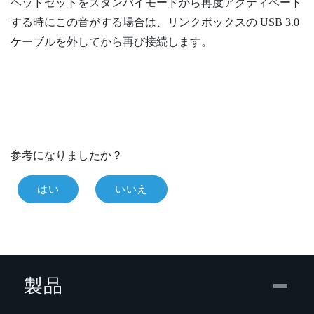
ヘッドセットをスタンバイモードから再度アクティベート
する時にこの音がする場合は、リンクボックスの USB 3.0
ケーブルを外してから再び接続します。
参考になりましたか？
はい
いいえ
製品