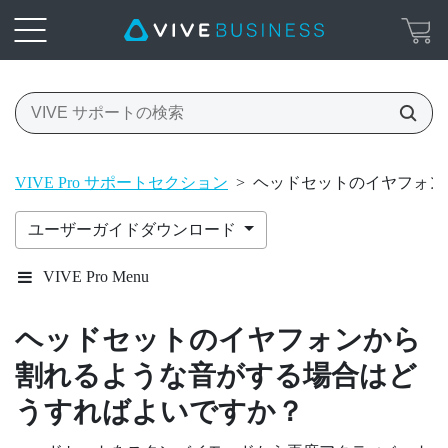
VIVE Pro サポートセクション
>
ヘッドセットのイヤフォン
ユーザーガイドダウンロード
VIVE Pro Menu
ヘッドセットのイヤフォンから
割れるような音がする場合はど
うすればよいですか？