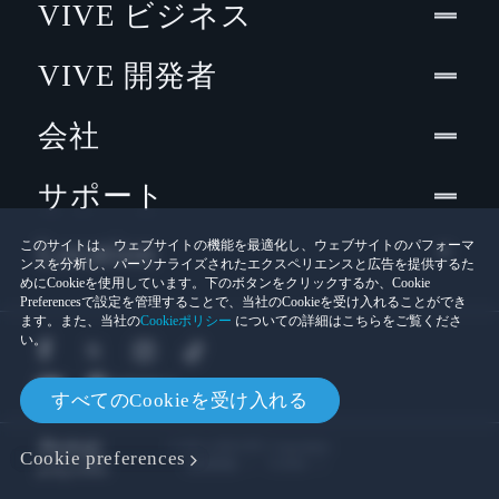
VIVE ビジネス
VIVE 開発者
会社
サポート
Location
このサイトは、ウェブサイトの機能を最適化し、ウェブサイトのパフォーマ
ンスを分析し、パーソナライズされたエクスペリエンスと広告を提供するた
めにCookieを使用しています。下のボタンをクリックするか、Cookie
Preferencesで設定を管理することで、当社のCookieを受け入れることができ
ます。また、当社の
Cookieポリシー
についての詳細はこちらをご覧くださ
い。
すべてのCookieを受け入れる
© 2011-2026 HTC Corporation
Cookie preferences
Cookies
法的情報