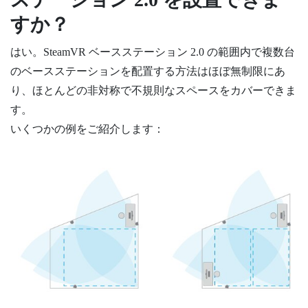
すか？
はい。
SteamVR
ベースステーション 2.0 の範囲内で複数台
のベースステーションを配置する方法はほぼ無制限にあ
り、ほとんどの非対称で不規則なスペースをカバーできま
す。
いくつかの例をご紹介します：