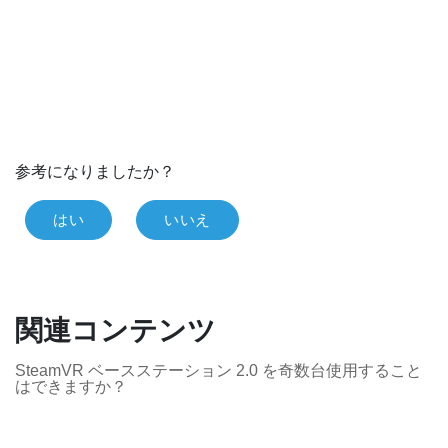
参考になりましたか？
はい
いいえ
関連コンテンツ
SteamVR ベースステーション 2.0 を奇数台使用すること
はできますか？