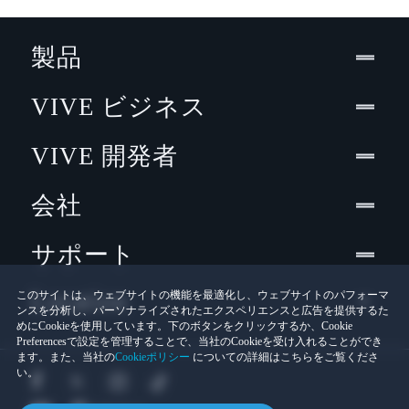
製品
VIVE ビジネス
VIVE 開発者
会社
サポート
Location
このサイトは、ウェブサイトの機能を最適化し、ウェブサイトのパフォーマ
ンスを分析し、パーソナライズされたエクスペリエンスと広告を提供するた
めにCookieを使用しています。下のボタンをクリックするか、Cookie
Preferencesで設定を管理することで、当社のCookieを受け入れることができ
ます。また、当社の
Cookieポリシー
についての詳細はこちらをご覧くださ
い。