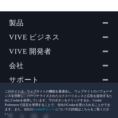
製品
VIVE ビジネス
VIVE 開発者
会社
サポート
Location
このサイトは、ウェブサイトの機能を最適化し、ウェブサイトのパフォーマ
ンスを分析し、パーソナライズされたエクスペリエンスと広告を提供するた
めにCookieを使用しています。下のボタンをクリックするか、Cookie
Preferencesで設定を管理することで、当社のCookieを受け入れることができ
ます。また、当社の
Cookieポリシー
についての詳細はこちらをご覧くださ
い。