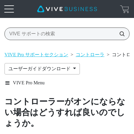
VIVE Pro サポートセクション
>
コントローラ
>
コントロ
ユーザーガイドダウンロード
VIVE Pro Menu
コントローラーがオンにならな
い場合はどうすれば良いのでし
ょうか。