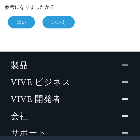
参考になりましたか？
はい
いいえ
製品
VIVE ビジネス
VIVE 開発者
会社
サポート