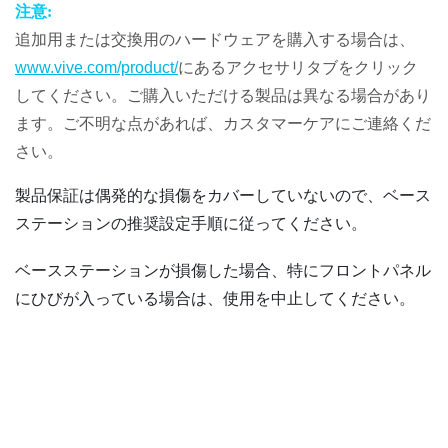
注意:
追加用または交換用のハードウェアを購入する場合は、
www.vive.com/product/
にあるアクセサリタブをクリック
してください。ご購入いただける製品は異なる場合があり
ます。ご不明な点があれば、カスタマーケアにご連絡くだ
さい。
製品保証は偶発的な損傷をカバーしていないので、ベース
ステーションの推奨設定手順に従ってください。
ベースステーションが損傷した場合、特にフロントパネル
にひびが入っている場合は、使用を中止してください。