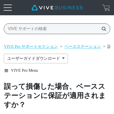
VIVE Pro サポートセクション
>
ベースステーション
>
誤
ユーザーガイドダウンロード
VIVE Pro Menu
誤って損傷した場合、ベースス
テーションに保証が適用されま
すか？