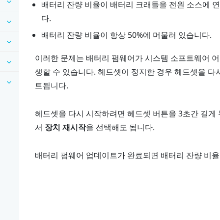
배터리 잔량 비율이 배터리 크래들을 전원 소스에 연
다.
배터리 잔량 비율이 항상 50%에 머물러 있습니다.
이러한 문제는 배터리 펌웨어가 시스템 소프트웨어 어
생할 수 있습니다. 헤드셋이 정지한 경우 헤드셋을 다
트됩니다.
헤드셋을 다시 시작하려면
헤드셋
버튼을 3초간 길게
서
장치 재시작
을 선택해도 됩니다.
배터리 펌웨어 업데이트가 완료되면 배터리 잔량 비율