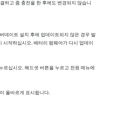
결하고 좀 충전을 한 후에도 변경되지 않습니
버데이트 설치 후에 업데이트되지 않은 경우 발
시 시작하십시오. 배터리 펌웨어가 다시 업데이
 누르십시오.
헤드셋
버튼을 누르고
전원 메뉴
에
이 올바르게 표시됩니다.