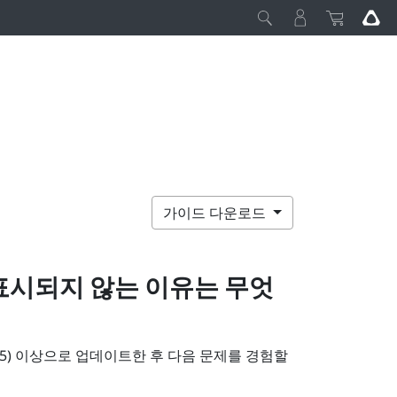
가이드 다운로드
표시되지 않는 이유는 무엇
TA 4.5) 이상으로 업데이트한 후 다음 문제를 경험할