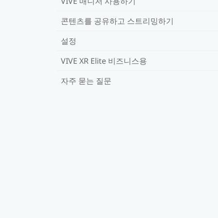
VIVE 매니저 사용하기
콘텐츠를 공유하고 스트리밍하기
설정
VIVE XR Elite 비즈니스용
자주 묻는 질문