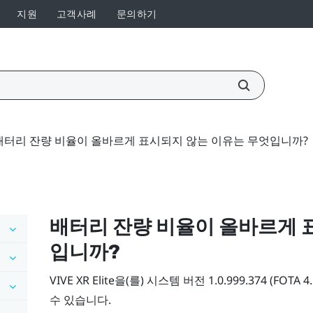
지원
고객사례
문의하기
배터리 잔량 비율이 올바르게 표시되지 않는 이유는 무엇입니까?
배터리 잔량 비율이 올바르게 
입니까?
VIVE XR Elite
을(를) 시스템 버전 1.0.999.374 (FO
수 있습니다.