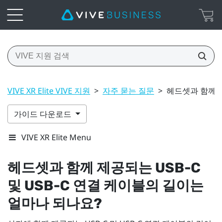
VIVE XR Elite VIVE 지원
>
자주 묻는 질문
>
헤드셋과 함께 제
가이드 다운로드
VIVE XR Elite Menu
헤드셋과 함께 제공되는 USB-C
및 USB-C 연결 케이블의 길이는
얼마나 되나요?