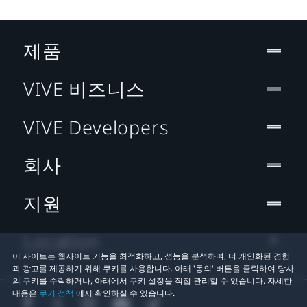
제품
VIVE 비즈니스
VIVE Developers
회사
지원
Location
이 사이트는 웹사이트 기능을 최적화하고, 성능을 분석하며, 더 개인화된 경험
과 광고를 제공하기 위해 쿠키를 사용합니다. 아래 '동의' 버튼을 클릭하여 당사
의 쿠키를 수락하거나, 아래에서 쿠키 설정을 직접 관리할 수 있습니다. 자세한
내용은
쿠키 정책
에서 확인하실 수 있습니다.