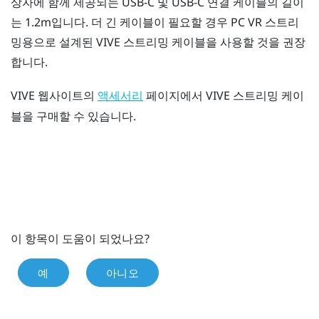
상자에 함께 제공되는 USB-C 및 USB-C 연결 케이블의 길이
는 1.2m입니다. 더 긴 케이블이 필요할 경우 PC VR 스트리
밍용으로 설계된
VIVE 스트리밍 케이블
을 사용할 것을 권장
합니다.
VIVE 웹사이트의
페이지에서
VIVE 스트리밍 케이
액세서리
블
을 구매할 수 있습니다.
이 항목이 도움이 되었나요?
예
아니오