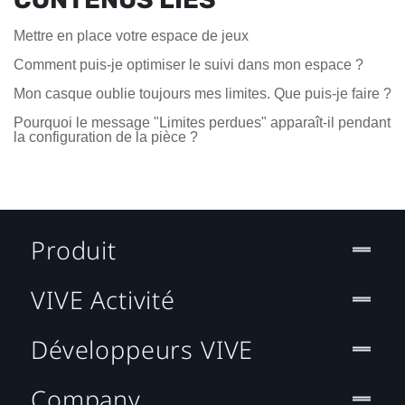
Mettre en place votre espace de jeux
Comment puis-je optimiser le suivi dans mon espace ?
Mon casque oublie toujours mes limites. Que puis-je faire ?
Pourquoi le message "Limites perdues" apparaît-il pendant
la configuration de la pièce ?
Produit
VIVE Activité
Développeurs VIVE
Company