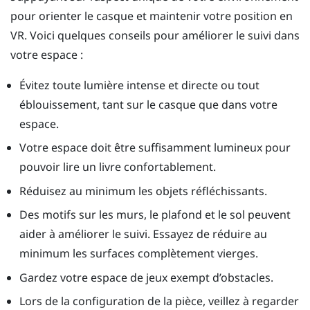
pour orienter le casque et maintenir votre position en
VR. Voici quelques conseils pour améliorer le suivi dans
votre espace :
Évitez toute lumière intense et directe ou tout
éblouissement, tant sur le casque que dans votre
espace.
Votre espace doit être suffisamment lumineux pour
pouvoir lire un livre confortablement.
Réduisez au minimum les objets réfléchissants.
Des motifs sur les murs, le plafond et le sol peuvent
aider à améliorer le suivi. Essayez de réduire au
minimum les surfaces complètement vierges.
Gardez votre espace de jeux exempt d’obstacles.
Lors de la configuration de la pièce, veillez à regarder