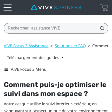
VIVE Focus 3 Assistance
>
Solutions et FAQ
>
Comment pu
Téléchargement des guides
VIVE Focus 3 Menu
Comment puis-je optimiser le
suivi dans mon espace ?
Votre casque utilise le suivi intérieur-extérieur, en
s’appuyant sur l’aspect unique de votre environnement