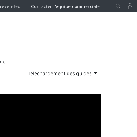
 revendeur
Contacter l'équipe commerciale
ync
Téléchargement des guides