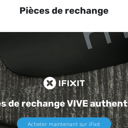
Pièces de rechange
es de rechange
VIVE authent
Acheter maintenant sur iFixit​