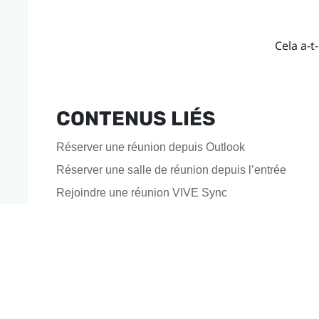
Cela a-t-
CONTENUS LIÉS
Réserver une réunion depuis Outlook
Réserver une salle de réunion depuis l’entrée
Rejoindre une réunion VIVE Sync