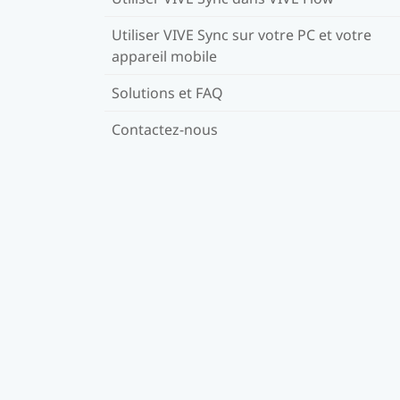
Utiliser VIVE Sync sur votre PC et votre
appareil mobile
Solutions et FAQ
Contactez-nous