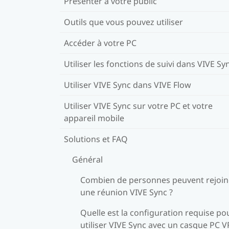
Présenter à votre public
Outils que vous pouvez utiliser
Accéder à votre PC
Utiliser les fonctions de suivi dans VIVE Sy
Utiliser VIVE Sync dans VIVE Flow
Utiliser VIVE Sync sur votre PC et votre
appareil mobile
Solutions et FAQ
Général
Combien de personnes peuvent rejoi
une réunion VIVE Sync ?
Quelle est la configuration requise po
utiliser VIVE Sync avec un casque PC V