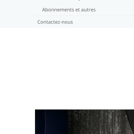
Abonnements et autres
Contactez-nous