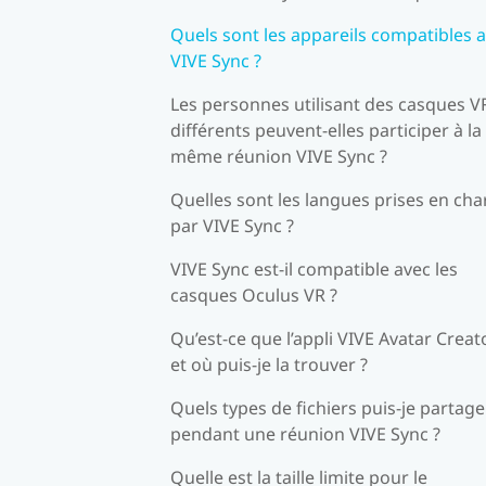
Quels sont les appareils compatibles 
VIVE Sync ?
Les personnes utilisant des casques V
différents peuvent-elles participer à la
même réunion VIVE Sync ?
Quelles sont les langues prises en ch
par VIVE Sync ?
VIVE Sync est-il compatible avec les
casques Oculus VR ?
Qu’est-ce que l’appli VIVE Avatar Creato
et où puis-je la trouver ?
Quels types de fichiers puis-je partage
pendant une réunion VIVE Sync ?
Quelle est la taille limite pour le