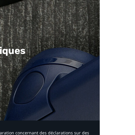
iques​
laration concernant des déclarations sur des