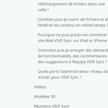
téléchargement de fichiers dans une
salle ?
Combien puis-je ouvrir de fichiers et d
fenêtres de contenu en même temps 
Pourquoi ne puis-je pas me connecter
site Web VIVE Sync sur iPad or iPhone 
Comment puis-je envoyer des deman
de fonctionnalités, des commentaires 
des suggestions à l’équipe VIVE Sync ?
Quels ports l’administrateur réseau doi
activer pour VIVE Sync ?
Vidéos
Modèles 3D
Réunions VIVE Sync