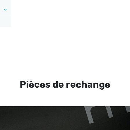
Pièces de rechange