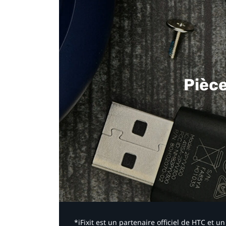
Pièc
*iFixit est un partenaire officiel de HTC et