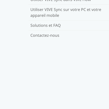
Utiliser VIVE Sync sur votre PC et votre
appareil mobile
Solutions et FAQ
Contactez-nous