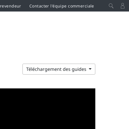
 revendeur
Contacter l'équipe commerciale
Téléchargement des guides