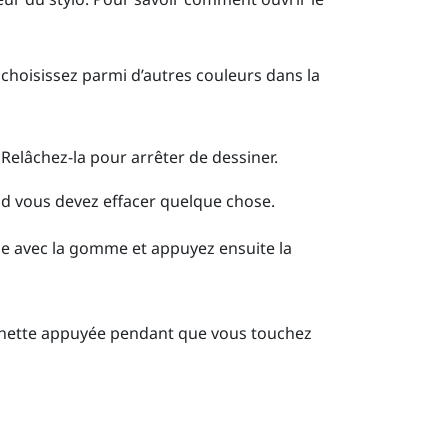
choisissez parmi d’autres couleurs dans la
Relâchez-la pour arrêter de dessiner.
d vous devez effacer quelque chose.
-le avec la gomme et appuyez ensuite la
hette
appuyée pendant que vous touchez