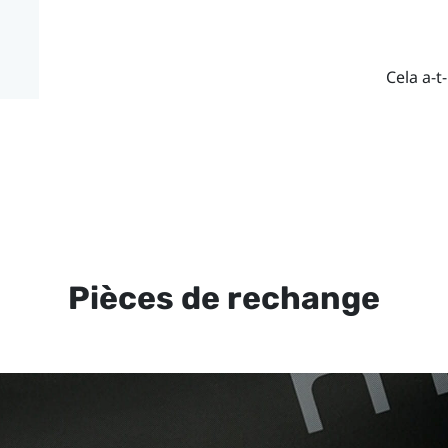
Cela a-t-
Pièces de rechange