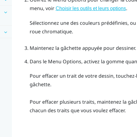
menu, voir
.
Choisir les outils et leurs options
Sélectionnez une des couleurs prédéfinies, ou 
roue chromatique.
Maintenez la
gâchette
appuyée pour dessiner. 
Dans le
Menu Options
, activez la gomme quan
Pour effacer un trait de votre dessin, touchez
gâchette
.
Pour effacer plusieurs traits, maintenez la
gâc
chacun des traits que vous voulez effacer.