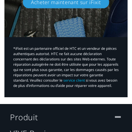
Acheter maintenant sur iFixit​
*iFixit est un partenaire officiel de HTC et un vendeur de pièces
authentiques autorisé. HTC ne fait aucune déclaration
concernant des déclarations sur des sites Web externes. Toute
réparation autogérée ne doit être utilisée que pour les appareils
qui ne sont plus sous garantie, car les dommages causés par les
réparations peuvent avoir un impact sur votre garantie
standard. Veuillez consulter le
service client
si vous avez besoin
de plus d’informations ou d’aide pour réparer votre appareil.​
Produit