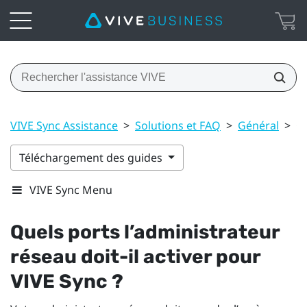
VIVE Sync Assistance
>
Solutions et FAQ
>
Général
>
Qu
Téléchargement des guides
VIVE Sync Menu
Quels ports l’administrateur
réseau doit-il activer pour
VIVE Sync
?