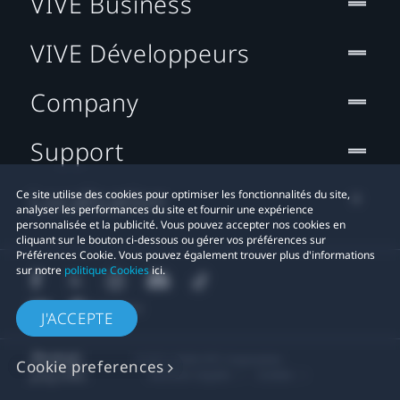
VIVE Business
VIVE Développeurs
Company
Support
Localisation
Ce site utilise des cookies pour optimiser les fonctionnalités du site,
analyser les performances du site et fournir une expérience
personnalisée et la publicité. Vous pouvez accepter nos cookies en
cliquant sur le bouton ci-dessous ou gérer vos préférences sur
Préférences Cookie. Vous pouvez également trouver plus d'informations
sur notre
politique Cookies
ici.
J'ACCEPTE
© 2011-2026 HTC Corporation
Cookie preferences
Mentions Légales
Cookies