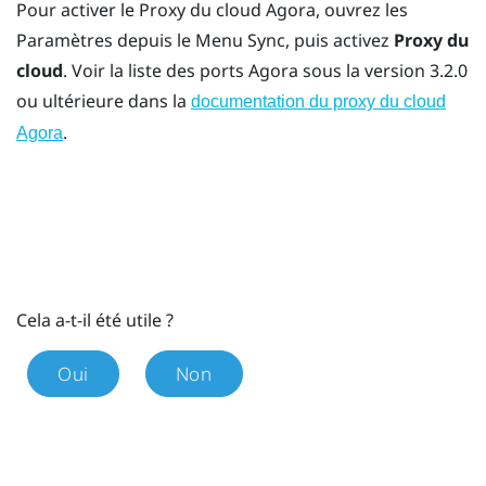
Pour activer le
Proxy du cloud Agora
, ouvrez les
Paramètres depuis le
Menu Sync
, puis activez
Proxy du
cloud
. Voir la liste des ports Agora sous la version 3.2.0
ou ultérieure dans la
documentation du proxy du cloud
.
Agora
Cela a-t-il été utile ?
Oui
Non