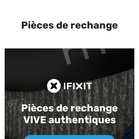
Pièces de rechange
Pièces de rechange
VIVE authentiques​