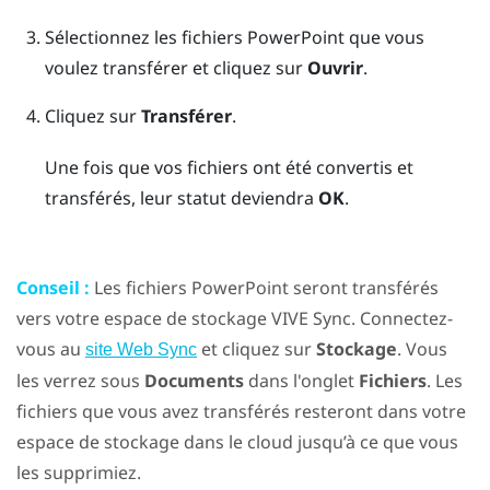
Sélectionnez les fichiers
PowerPoint
que vous
voulez transférer et cliquez sur
Ouvrir
.
Cliquez sur
Transférer
.
Une fois que vos fichiers ont été convertis et
transférés, leur statut deviendra
OK
.
Conseil :
Les fichiers
PowerPoint
seront transférés
vers votre espace de stockage
VIVE Sync
. Connectez-
vous au
et cliquez sur
Stockage
. Vous
site Web Sync
les verrez sous
Documents
dans l'onglet
Fichiers
. Les
fichiers que vous avez transférés resteront dans votre
espace de stockage dans le cloud jusqu’à ce que vous
les supprimiez.