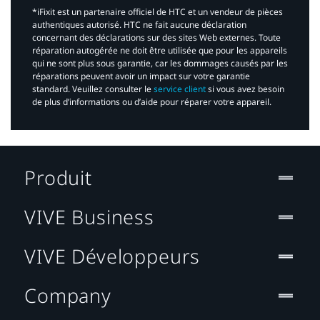
*iFixit est un partenaire officiel de HTC et un vendeur de pièces
authentiques autorisé. HTC ne fait aucune déclaration
concernant des déclarations sur des sites Web externes. Toute
réparation autogérée ne doit être utilisée que pour les appareils
qui ne sont plus sous garantie, car les dommages causés par les
réparations peuvent avoir un impact sur votre garantie
standard. Veuillez consulter le
service client
si vous avez besoin
de plus d’informations ou d’aide pour réparer votre appareil.​
Produit
VIVE Business
VIVE Développeurs
Company