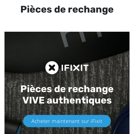
Pièces de rechange
Pièces de rechange
VIVE authentiques​
Acheter maintenant sur iFixit​