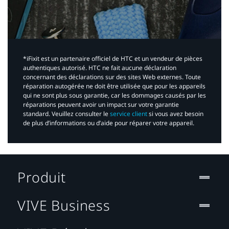
*iFixit est un partenaire officiel de HTC et un vendeur de pièces
authentiques autorisé. HTC ne fait aucune déclaration
concernant des déclarations sur des sites Web externes. Toute
réparation autogérée ne doit être utilisée que pour les appareils
qui ne sont plus sous garantie, car les dommages causés par les
réparations peuvent avoir un impact sur votre garantie
standard. Veuillez consulter le
service client
si vous avez besoin
de plus d’informations ou d’aide pour réparer votre appareil.​
Produit
VIVE Business