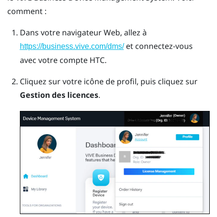
comment :
Dans votre navigateur Web, allez à
et connectez-vous
https://business.vive.com/dms/
avec votre compte HTC.
Cliquez sur votre icône de profil, puis cliquez sur
Gestion des licences
.