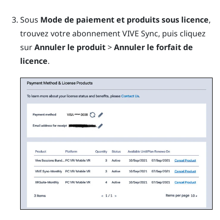
Sous
Mode de paiement et produits sous licence
,
trouvez votre abonnement
VIVE Sync
, puis cliquez
sur
Annuler le produit
>
Annuler le forfait de
licence
.