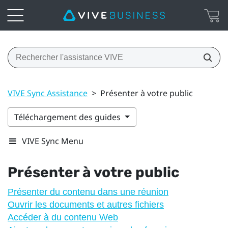
VIVE Sync Assistance
>
Présenter à votre public
Téléchargement des guides
VIVE Sync Menu
Présenter à votre public
Présenter du contenu dans une réunion
Ouvrir les documents et autres fichiers
Accéder à du contenu Web