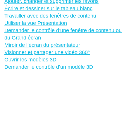
Ajouter, changer et supprimer les favoris
Écrire et dessiner sur le tableau blanc
Travailler avec des fenêtres de contenu
Utiliser la vue Présentation
Demander le contrôle d’une fenêtre de contenu ou
du Grand écran
Miroir de l’écran du présentateur
Visionner et partager une vidéo 360°
Ouvrir les modèles 3D
Demander le contrôle d’un modèle 3D