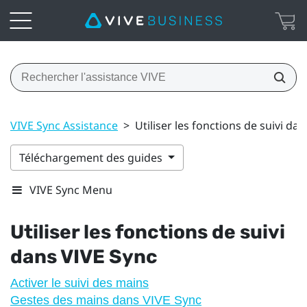
VIVE Sync Assistance
>
Utiliser les fonctions de suivi da
Téléchargement des guides
VIVE Sync Menu
Utiliser les fonctions de suivi
dans
VIVE Sync
Activer le suivi des mains
Gestes des mains dans VIVE Sync