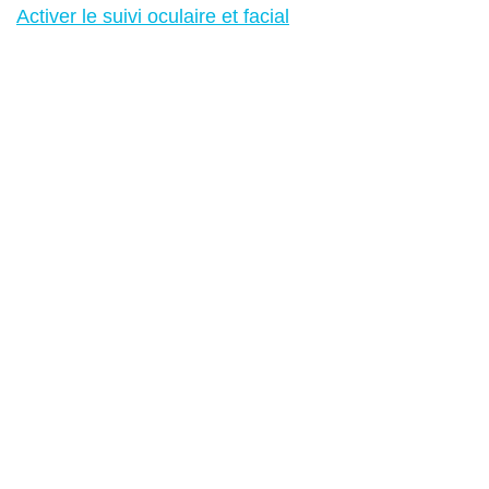
Activer le suivi oculaire et facial