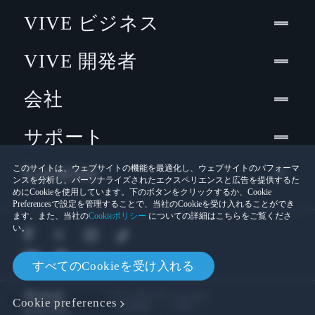
VIVE ビジネス
VIVE 開発者
会社
サポート
Location
このサイトは、ウェブサイトの機能を最適化し、ウェブサイトのパフォーマ
ンスを分析し、パーソナライズされたエクスペリエンスと広告を提供するた
めにCookieを使用しています。下のボタンをクリックするか、Cookie
Preferencesで設定を管理することで、当社のCookieを受け入れることができ
ます。また、当社の
Cookieポリシー
についての詳細はこちらをご覧くださ
い。
すべてのCookieを受け入れる
© 2011-2026 HTC Corporation
Cookie preferences
Cookies
法的情報