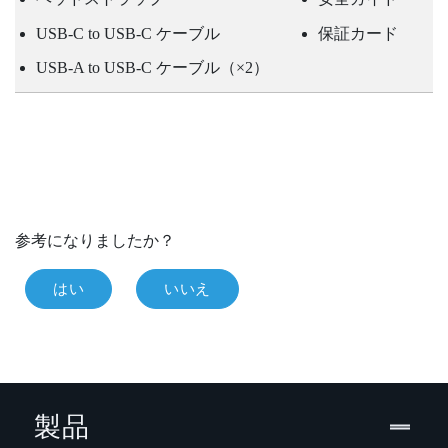
USB-C to USB-C ケーブル
保証カード
USB-A to USB-C ケーブル（×2）
参考になりましたか？
はい
いいえ
製品