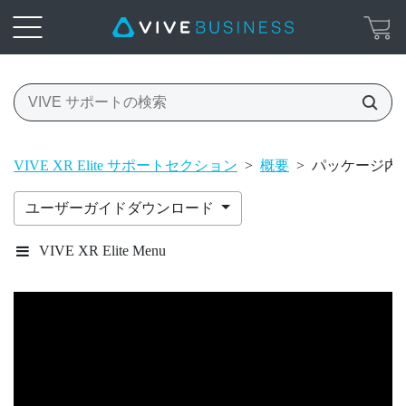
VIVE XR Elite サポートセクション
>
概要
>
パッケージ内
ユーザーガイドダウンロード
VIVE XR Elite Menu