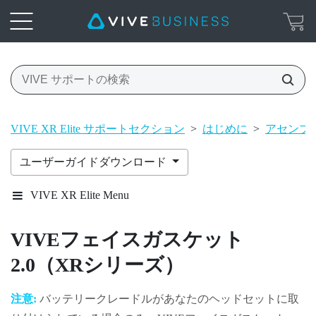
VIVE XR Elite サポートセクション
>
はじめに
>
アセンブ
ユーザーガイドダウンロード
VIVE XR Elite Menu
VIVEフェイスガスケット
2.0（XRシリーズ）
注意:
バッテリークレードルがあなたのヘッドセットに取