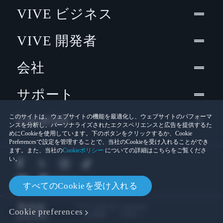
VIVE ビジネス
VIVE 開発者
会社
サポート
Location
このサイトは、ウェブサイトの機能を最適化し、ウェブサイトのパフォーマ
ンスを分析し、パーソナライズされたエクスペリエンスと広告を提供するた
めにCookieを使用しています。下のボタンをクリックするか、Cookie
Preferencesで設定を管理することで、当社のCookieを受け入れることができ
ます。また、当社の
Cookieポリシー
についての詳細はこちらをご覧くださ
い。
すべてのCookieを受け入れる
© 2011-2026 HTC Corporation
Cookie preferences
Cookies
法的情報