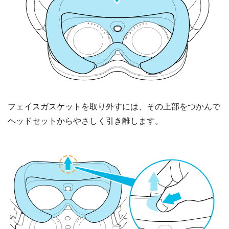
フェイスガスケットを取り外すには、その上部をつかんで
ヘッドセットからやさしく引き離します。