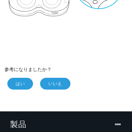
参考になりましたか？
はい
いいえ
製品