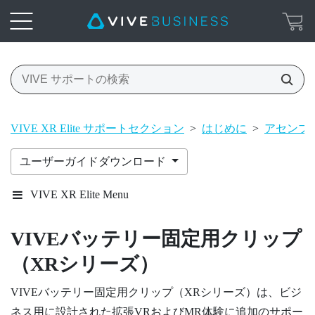
VIVE XR Elite サポートセクション
>
はじめに
>
アセンブ
ユーザーガイドダウンロード
VIVE XR Elite Menu
VIVEバッテリー固定用クリップ
（XRシリーズ）
VIVEバッテリー固定用クリップ（XRシリーズ）
は、ビジ
ネス用に設計された拡張VRおよびMR体験に追加のサポー