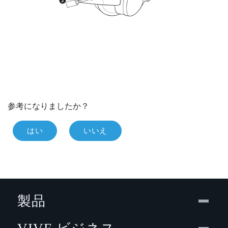
参考になりましたか？
はい
いいえ
製品