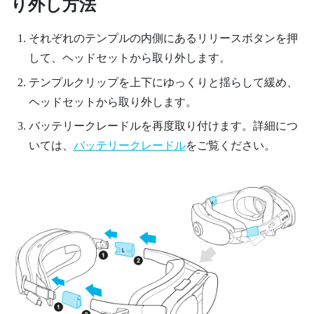
り外し方法
それぞれのテンプルの内側にあるリリースボタンを押
して、ヘッドセットから取り外します。
テンプルクリップを上下にゆっくりと揺らして緩め、
ヘッドセットから取り外します。
バッテリークレードルを再度取り付けます。詳細につ
いては、
バッテリークレードル
をご覧ください。