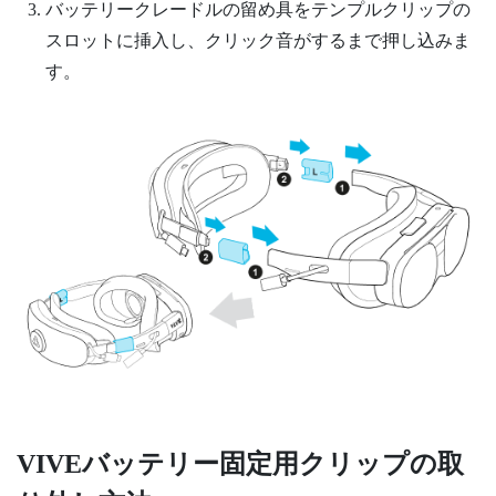
バッテリークレードルの留め具をテンプルクリップの
スロットに挿入し、クリック音がするまで押し込みま
す。
VIVEバッテリー固定用クリップ
の取