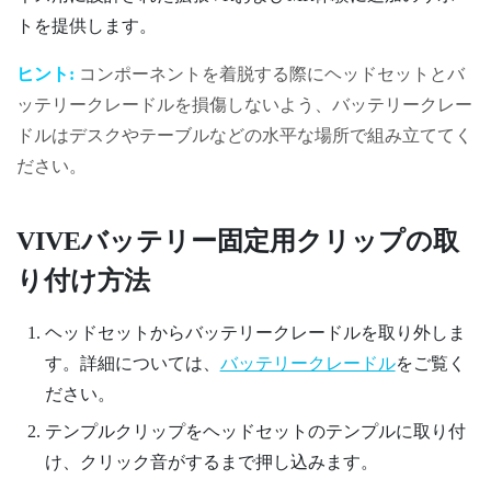
トを提供します。
ヒント:
コンポーネントを着脱する際にヘッドセットとバ
ッテリークレードルを損傷しないよう、バッテリークレー
ドルはデスクやテーブルなどの水平な場所で組み立ててく
ださい。
VIVEバッテリー固定用クリップ
の取
り付け方法
ヘッドセットからバッテリークレードルを取り外しま
す。詳細については、
バッテリークレードル
をご覧く
ださい。
テンプルクリップをヘッドセットのテンプルに取り付
け、クリック音がするまで押し込みます。