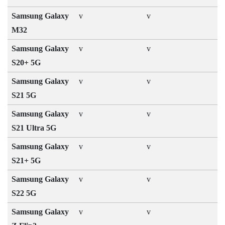
Samsung Galaxy
v
v
M32
Samsung Galaxy
v
v
S20+ 5G
Samsung Galaxy
v
v
S21 5G
Samsung Galaxy
v
v
S21 Ultra 5G
Samsung Galaxy
v
v
S21+ 5G
Samsung Galaxy
v
v
S22 5G
Samsung Galaxy
v
v