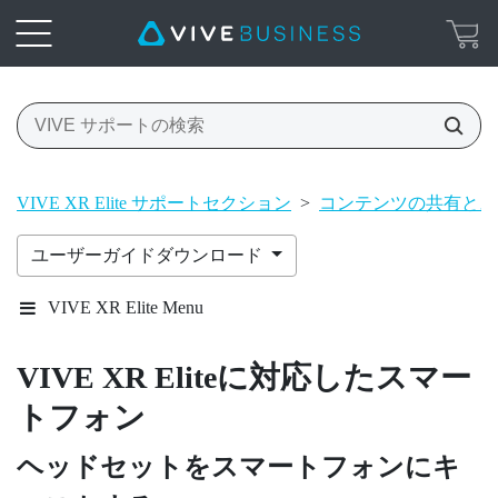
VIVE XR Elite サポートセクション
>
コンテンツの共有とス
ユーザーガイドダウンロード
VIVE XR Elite Menu
VIVE XR Elite
に対応したスマー
トフォン
ヘッドセットをスマートフォンにキ