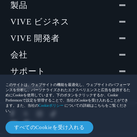
製品
VIVE ビジネス
VIVE 開発者
会社
サポート
Location
このサイトは、ウェブサイトの機能を最適化し、ウェブサイトのパフォーマ
ンスを分析し、パーソナライズされたエクスペリエンスと広告を提供するた
めにCookieを使用しています。下のボタンをクリックするか、Cookie
Preferencesで設定を管理することで、当社のCookieを受け入れることができ
ます。また、当社の
Cookieポリシー
についての詳細はこちらをご覧くださ
い。
すべてのCookieを受け入れる