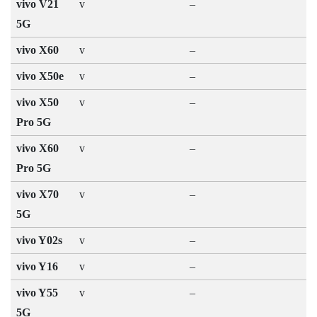
vivo V21
v
–
5G
vivo X60
v
–
vivo X50e
v
–
vivo X50
v
–
Pro 5G
vivo X60
v
–
Pro 5G
vivo X70
v
–
5G
vivo Y02s
v
–
vivo Y16
v
–
vivo Y55
v
–
5G