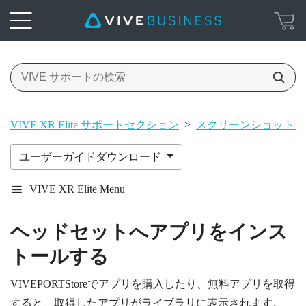
VIVE XR Elite サポートセクション
>
スクリーンショット、
ユーザーガイドダウンロード
VIVE XR Elite Menu
ヘッドセットへアプリをインス
トールする
VIVEPORT
Storeでアプリを購入したり、無料アプリを取得
すると、取得したアプリがライブラリに表示されます。