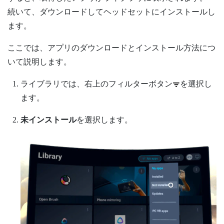
続いて、ダウンロードしてヘッドセットにインストールし
ます。
ここでは、アプリのダウンロードとインストール方法につ
いて説明します。
ライブラリでは、右上のフィルターボタン
を選択し
ます。
未インストール
を選択します。