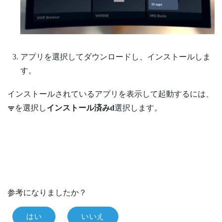
アプリを選択してダウンロードし、インストールしま
す。
インストールされているアプリを表示して起動するには、
を選択し
インストール済みd
選択します。
参考になりましたか？
はい
いいえ