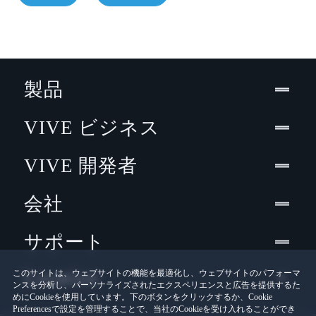
製品
VIVE ビジネス
VIVE 開発者
会社
サポート
Location
このサイトは、ウェブサイトの機能を最適化し、ウェブサイトのパフォーマ
ンスを分析し、パーソナライズされたエクスペリエンスと広告を提供するた
めにCookieを使用しています。下のボタンをクリックするか、Cookie
Preferencesで設定を管理することで、当社のCookieを受け入れることができ