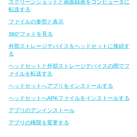
スクリーンショットと画面録画をコンピュータに
転送する
ファイルの参照と表示
360°フォトを見る
外部ストレージデバイスをヘッドセットに接続す
る
ヘッドセットと外部ストレージデバイスの間でフ
ァイルを転送する
ヘッドセットへアプリをインストールする
ヘッドセットへAPKファイルをインストールする
アプリのアンインストール
アプリの権限を変更する