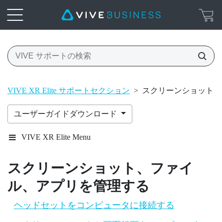
VIVE XR Elite サポートセクション
>
スクリーンショット、
ユーザーガイドダウンロード
VIVE XR Elite Menu
スクリーンショット、ファイ
ル、アプリを管理する
ヘッドセットをコンピュータに接続する