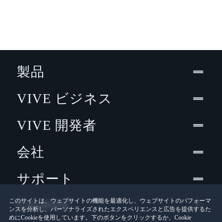
製品
VIVE ビジネス
VIVE 開発者
会社
サポート
Location
このサイトは、ウェブサイトの機能を最適化し、ウェブサイトのパフォーマ
ンスを分析し、パーソナライズされたエクスペリエンスと広告を提供するた
めにCookieを使用しています。下のボタンをクリックするか、Cookie