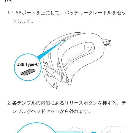
USBポートを上にして、バッテリークレードルをセッ
トします。
各テンプルの内側にあるリリースボタンを押すと、テ
ンプルがヘッドセットから外れます。