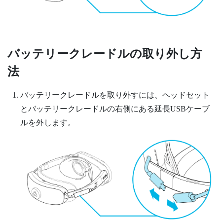
バッテリークレードルの取り外し方
法
バッテリークレードルを取り外すには、ヘッドセット
とバッテリークレードルの右側にある延長USBケーブ
ルを外します。