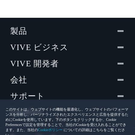
製品
VIVE ビジネス
VIVE 開発者
会社
サポート
Location
このサイトは、ウェブサイトの機能を最適化し、ウェブサイトのパフォーマ
ンスを分析し、パーソナライズされたエクスペリエンスと広告を提供するた
めにCookieを使用しています。下のボタンをクリックするか、Cookie
Preferencesで設定を管理することで、当社のCookieを受け入れることができ
ます。また、当社の
Cookieポリシー
についての詳細はこちらをご覧くださ