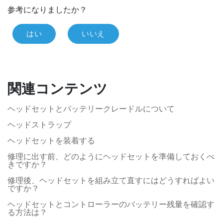
参考になりましたか？
はい
いいえ
関連コンテンツ
ヘッドセットとバッテリークレードルについて
ヘッドストラップ
ヘッドセットを装着する
修理に出す前、どのようにヘッドセットを準備しておくべ
きですか？
修理後、ヘッドセットを組み立て直すにはどうすればよい
ですか？
ヘッドセットとコントローラーのバッテリー残量を確認す
る方法は？