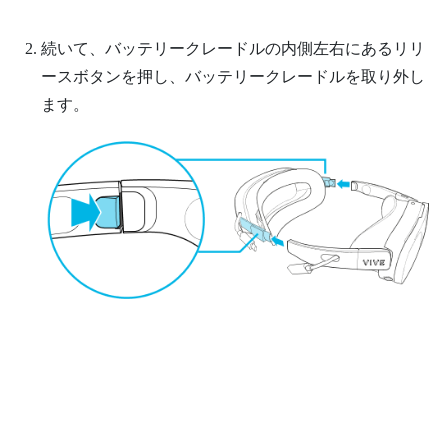
続いて、バッテリークレードルの内側左右にあるリリ
ースボタンを押し、バッテリークレードルを取り外し
ます。