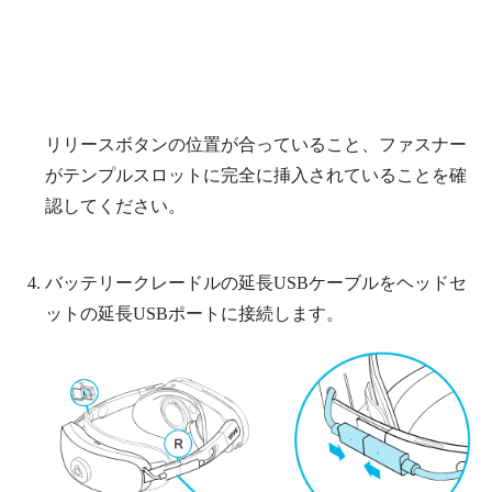
リリースボタンの位置が合っていること、ファスナー
がテンプルスロットに完全に挿入されていることを確
認してください。
バッテリークレードルの延長USBケーブルをヘッドセ
ットの延長USBポートに接続します。