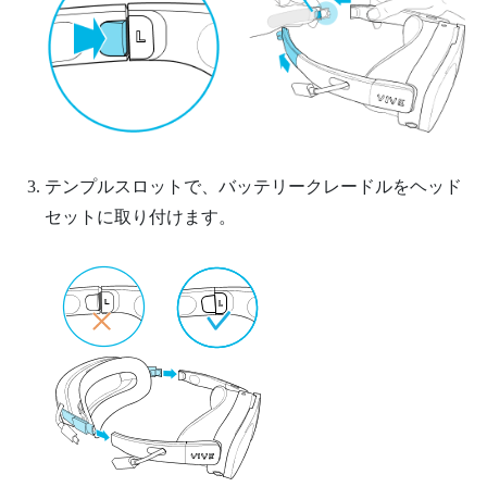
テンプルスロットで、バッテリークレードルをヘッド
セットに取り付けます。