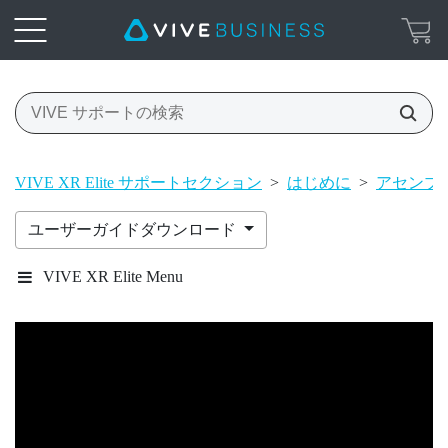
VIVE XR Elite サポートセクション
>
はじめに
>
アセンブ
ユーザーガイドダウンロード
VIVE XR Elite Menu