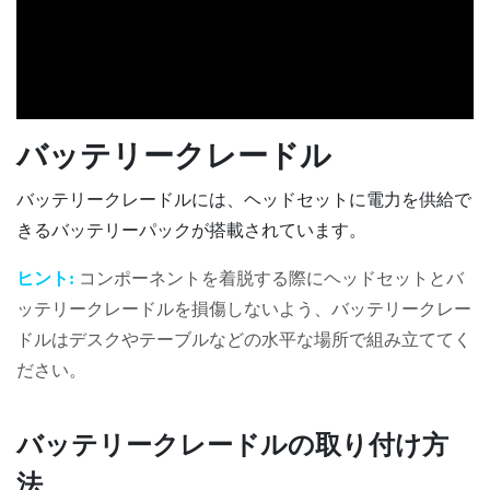
バッテリークレードル
バッテリークレードルには、ヘッドセットに電力を供給で
きるバッテリーパックが搭載されています。
ヒント:
コンポーネントを着脱する際にヘッドセットとバ
ッテリークレードルを損傷しないよう、バッテリークレー
ドルはデスクやテーブルなどの水平な場所で組み立ててく
ださい。
バッテリークレードルの取り付け方
法