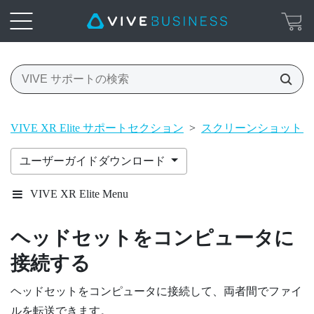
VIVE XR Elite サポートセクション
>
スクリーンショット、
ユーザーガイドダウンロード
VIVE XR Elite Menu
ヘッドセットをコンピュータに
接続する
ヘッドセットをコンピュータに接続して、両者間でファイ
ルを転送できます。