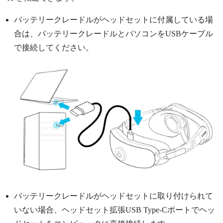
バッテリークレードルがヘッドセットに付属している場
合は、バッテリークレードルとパソコンをUSBケーブル
で接続してください。
バッテリークレードルがヘッドセットに取り付けられて
いない場合、ヘッドセット拡張
USB Type-C
ポートでヘッ