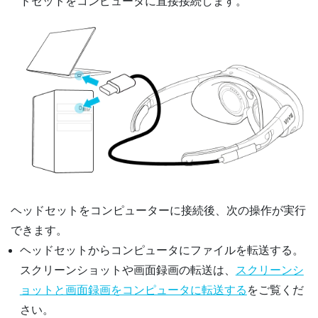
ドセットをコンピュータに直接接続します。
ヘッドセットをコンピューターに接続後、次の操作が実行
できます。
ヘッドセットからコンピュータにファイルを転送する。
スクリーンショットや画面録画の転送は、
スクリーンシ
ョットと画面録画をコンピュータに転送する
をご覧くだ
さい。