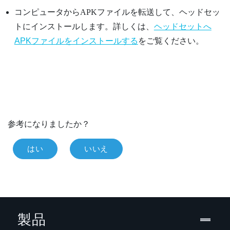
コンピュータからAPKファイルを転送して、ヘッドセッ
トにインストールします。詳しくは、
ヘッドセットへ
APKファイルをインストールする
をご覧ください。
参考になりましたか？
はい
いいえ
製品