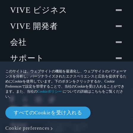
VIVE ビジネス
VIVE 開発者
会社
サポート
Location
このサイトは、ウェブサイトの機能を最適化し、ウェブサイトのパフォーマ
ンスを分析し、パーソナライズされたエクスペリエンスと広告を提供するた
めにCookieを使用しています。下のボタンをクリックするか、Cookie
Preferencesで設定を管理することで、当社のCookieを受け入れることができ
ます。また、当社の
Cookieポリシー
についての詳細はこちらをご覧くださ
い。
すべてのCookieを受け入れる
© 2011-2026 HTC Corporation
Cookie preferences
Cookies
法的情報