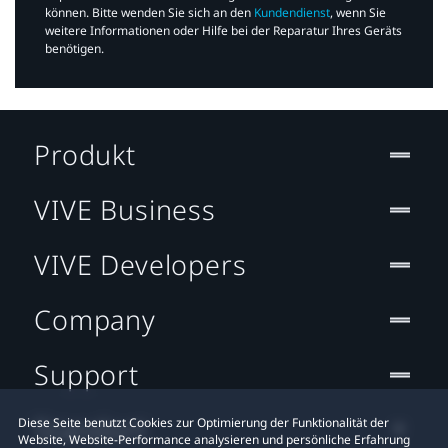
können. Bitte wenden Sie sich an den
Kundendienst
, wenn Sie
weitere Informationen oder Hilfe bei der Reparatur Ihres Geräts
benötigen.​
Produkt
VIVE Business
VIVE Developers
Company
Support
Standort
Diese Seite benutzt Cookies zur Optimierung der Funktionalität der
Website, Website-Performance analysieren und persönliche Erfahrung