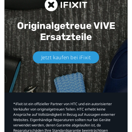
Originalgetreue VIVE
Ersatzteile
Jetzt kaufen bei iFixit​
*iFixit ist ein offizieller Partner von HTC und ein autorisierter
Verkäufer von originalgetreuen Teilen. HTC erhebt keine
Ansprüche auf Vollständigkeit in Bezug auf Aussagen externer
Websites. Eigenhändige Reparaturen sollten nur bei Geräte
verwendet werden, deren Garantie abgelaufen ist, da
Reparaturschäden Ihre Standardgarantie beeinträchtigen