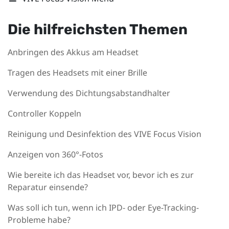
Die hilfreichsten Themen
Anbringen des Akkus am Headset
Tragen des Headsets mit einer Brille
Verwendung des Dichtungsabstandhalter
Controller Koppeln
Reinigung und Desinfektion des VIVE Focus Vision
Anzeigen von 360°-Fotos
Wie bereite ich das Headset vor, bevor ich es zur
Reparatur einsende?
Was soll ich tun, wenn ich IPD- oder Eye-Tracking-
Probleme habe?