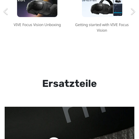
VIVE Focus Vision Unboxing
Getting started with VIVE Focus
Vision
Ersatzteile